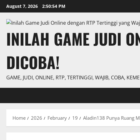
Skip
August 7, 2026
2:50:55 PM
to
content
INILAH GAME JUDI O
DICOBA!
GAME, JUDI, ONLINE, RTP, TERTINGGI, WAJIB, COBA, KE
Home
2026
February
19
Aladin138 Punya Ruang Ma