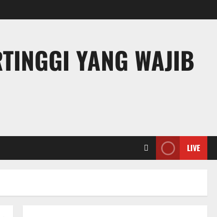
RTINGGI YANG WAJIB
LIVE