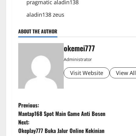
pragmatic aladin138
aladin138 zeus
ABOUT THE AUTHOR
okemei777
Administrator
Visit Website
View Al
P
Previous:
Mantap168 Spot Main Game Anti Bosen
o
Next:
s
Okeplay777 Buka Jalur Online Kekinian