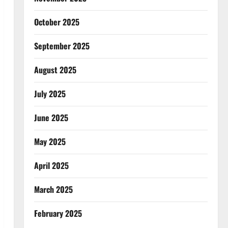
October 2025
September 2025
August 2025
July 2025
June 2025
May 2025
April 2025
March 2025
February 2025