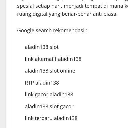
spesial setiap hari, menjadi tempat di mana 
ruang digital yang benar-benar anti biasa.
Google search rekomendasi :
aladin138 slot
link alternatif aladin138
aladin138 slot online
RTP aladin138
link gacor aladin138
aladin138 slot gacor
link terbaru aladin138