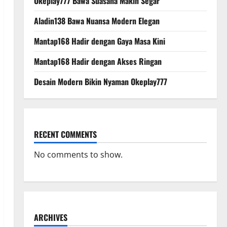
Okeplay777 Bawa Suasana Makin Segar
Aladin138 Bawa Nuansa Modern Elegan
Mantap168 Hadir dengan Gaya Masa Kini
Mantap168 Hadir dengan Akses Ringan
Desain Modern Bikin Nyaman Okeplay777
RECENT COMMENTS
No comments to show.
ARCHIVES