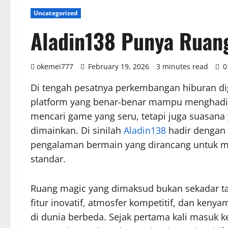
Uncategorized
Aladin138 Punya Ruang
okemei777
February 19, 2026
3 minutes read
0
Di tengah pesatnya perkembangan hiburan dig
platform yang benar-benar mampu menghadir
mencari game yang seru, tetapi juga suasana ya
dimainkan. Di sinilah
Aladin138
hadir dengan 
pengalaman bermain yang dirancang untuk me
standar.
Ruang magic yang dimaksud bukan sekadar ta
fitur inovatif, atmosfer kompetitif, dan ke
di dunia berbeda. Sejak pertama kali masuk 