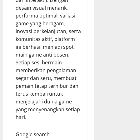
dan interaktif. Dengan
desain visual menarik,
performa optimal, variasi
game yang beragam,
inovasi berkelanjutan, serta
komunitas aktif, platform
ini berhasil menjadi spot
main game anti bosen.
Setiap sesi bermain
memberikan pengalaman
segar dan seru, membuat
pemain tetap terhibur dan
terus kembali untuk
menjelajahi dunia game
yang menyenangkan setiap
hari.
Google search