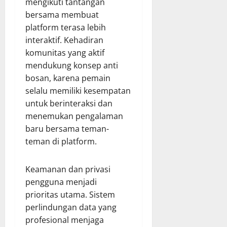
mengikuti tantangan
bersama membuat
platform terasa lebih
interaktif. Kehadiran
komunitas yang aktif
mendukung konsep anti
bosan, karena pemain
selalu memiliki kesempatan
untuk berinteraksi dan
menemukan pengalaman
baru bersama teman-
teman di platform.
Keamanan dan privasi
pengguna menjadi
prioritas utama. Sistem
perlindungan data yang
profesional menjaga