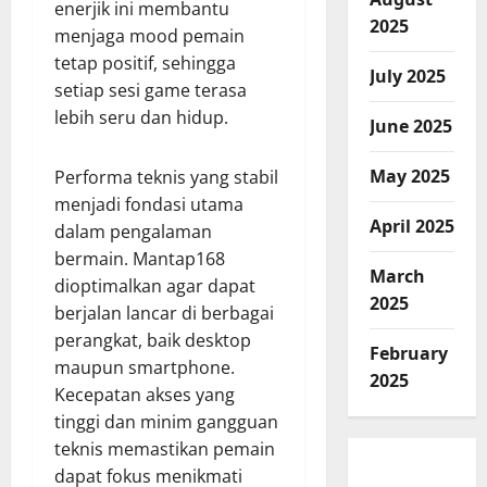
enerjik ini membantu
2025
menjaga mood pemain
tetap positif, sehingga
July 2025
setiap sesi game terasa
lebih seru dan hidup.
June 2025
May 2025
Performa teknis yang stabil
menjadi fondasi utama
April 2025
dalam pengalaman
bermain. Mantap168
March
dioptimalkan agar dapat
2025
berjalan lancar di berbagai
perangkat, baik desktop
February
maupun smartphone.
2025
Kecepatan akses yang
tinggi dan minim gangguan
teknis memastikan pemain
dapat fokus menikmati