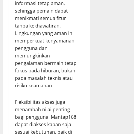
informasi tetap aman,
sehingga pemain dapat
menikmati semua fitur
tanpa kekhawatiran.
Lingkungan yang aman ini
memperkuat kenyamanan
pengguna dan
memungkinkan
pengalaman bermain tetap
fokus pada hiburan, bukan
pada masalah teknis atau
risiko keamanan.
Fleksibilitas akses juga
menambah nilai penting
bagi pengguna. Mantap168
dapat diakses kapan saja
sesuai kebutuhan, baik di