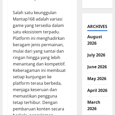
Salah satu keunggulan
Mantap168 adalah variasi
game yang tersedia dalam
ARCHIVES
satu ekosistem terpadu.
August
Platform ini menghadirkan
2026
beragam jenis permainan,
mulai dari yang santai dan
July 2026
ringan hingga yang lebih
menantang dan kompetitif.
June 2026
Keberagaman ini membuat
setiap kunjungan ke
May 2026
platform terasa berbeda,
menjaga keseruan dan
April 2026
memastikan pengguna
March
tetap terhibur. Dengan
2026
pembaruan konten secara