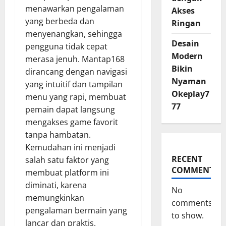
menawarkan pengalaman
Akses
yang berbeda dan
Ringan
menyenangkan, sehingga
Desain
pengguna tidak cepat
Modern
merasa jenuh. Mantap168
Bikin
dirancang dengan navigasi
Nyaman
yang intuitif dan tampilan
Okeplay7
menu yang rapi, membuat
77
pemain dapat langsung
mengakses game favorit
tanpa hambatan.
Kemudahan ini menjadi
RECENT
salah satu faktor yang
COMMENTS
membuat platform ini
diminati, karena
No
memungkinkan
comments
pengalaman bermain yang
to show.
lancar dan praktis.