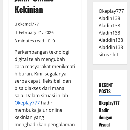
Kekinian
Okeplay777
Aladin138
okemei777
Aladin138
February 21, 2026
Aladin138
Aladdin138
3 minutes read
0
Aladdin138
Perkembangan teknologi
situs slot
digital telah mengubah
cara masyarakat menikmati
hiburan. Kini, segalanya
serba cepat, fleksibel, dan
RECENT
bisa diakses dari mana
POSTS
saja. Dalam situasi inilah
Okeplay777
Okeplay777
hadir
Hadir
membuka jalur online
dengan
kekinian yang
Visual
menghadirkan pengalaman