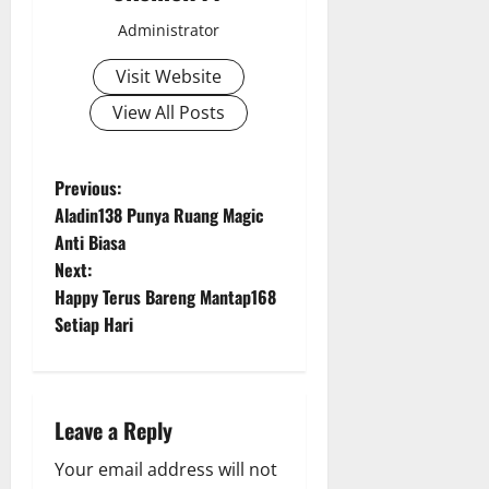
Administrator
Visit Website
View All Posts
P
Previous:
Aladin138 Punya Ruang Magic
o
Anti Biasa
Next:
s
Happy Terus Bareng Mantap168
t
Setiap Hari
n
a
Leave a Reply
v
Your email address will not