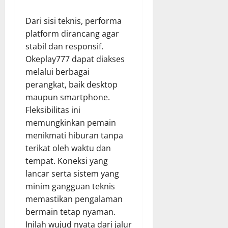
Dari sisi teknis, performa
platform dirancang agar
stabil dan responsif.
Okeplay777 dapat diakses
melalui berbagai
perangkat, baik desktop
maupun smartphone.
Fleksibilitas ini
memungkinkan pemain
menikmati hiburan tanpa
terikat oleh waktu dan
tempat. Koneksi yang
lancar serta sistem yang
minim gangguan teknis
memastikan pengalaman
bermain tetap nyaman.
Inilah wujud nyata dari jalur