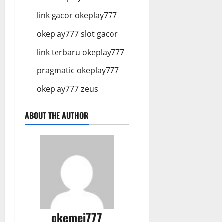
link gacor okeplay777
okeplay777 slot gacor
link terbaru okeplay777
pragmatic okeplay777
okeplay777 zeus
ABOUT THE AUTHOR
okemei777