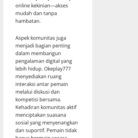
online kekinian—akses
mudah dan tanpa
hambatan.
Aspek komunitas juga
menjadi bagian penting
dalam membangun
pengalaman digital yang
lebih hidup. Okeplay777
menyediakan ruang
interaksi antar pemain
melalui diskusi dan
kompetisi bersama.
Kehadiran komunitas aktif
menciptakan suasana
sosial yang menyenangkan
dan suportif. Pemain tidak