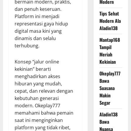
Modern
bermain modern, praktis,
dan penuh keseruan.
Tips Sehat
Platform ini menjadi
Modern Ala
representasi gaya hidup
Aladin138
digital masa kini yang
dinamis dan selalu
Mantap168
terhubung.
Tampil
Meriah
Kekinian
Konsep “jalur online
kekinian” berarti
Okeplay777
menghadirkan akses
Bawa
hiburan yang mudah,
Suasana
cepat, dan relevan dengan
Makin
kebutuhan generasi
Segar
modern. Okeplay777
memahami bahwa pemain
Aladin138
saat ini menginginkan
Bawa
platform yang tidak ribet,
Nuansa