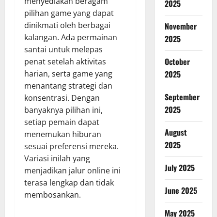
menyediakan beragam
2025
pilihan game yang dapat
dinikmati oleh berbagai
November
kalangan. Ada permainan
2025
santai untuk melepas
October
penat setelah aktivitas
harian, serta game yang
2025
menantang strategi dan
September
konsentrasi. Dengan
2025
banyaknya pilihan ini,
setiap pemain dapat
August
menemukan hiburan
2025
sesuai preferensi mereka.
Variasi inilah yang
July 2025
menjadikan jalur online ini
terasa lengkap dan tidak
June 2025
membosankan.
May 2025