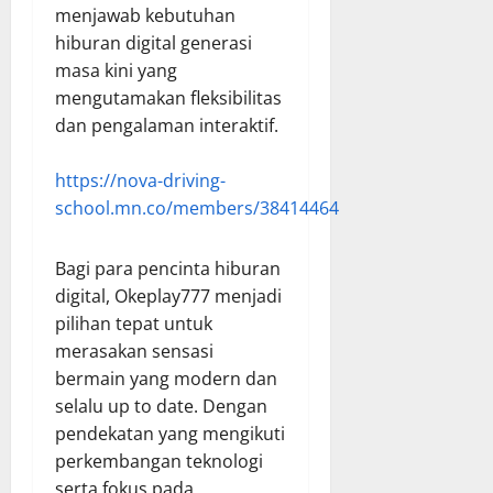
menjawab kebutuhan
hiburan digital generasi
masa kini yang
mengutamakan fleksibilitas
dan pengalaman interaktif.
https://nova-driving-
school.mn.co/members/38414464
Bagi para pencinta hiburan
digital, Okeplay777 menjadi
pilihan tepat untuk
merasakan sensasi
bermain yang modern dan
selalu up to date. Dengan
pendekatan yang mengikuti
perkembangan teknologi
serta fokus pada