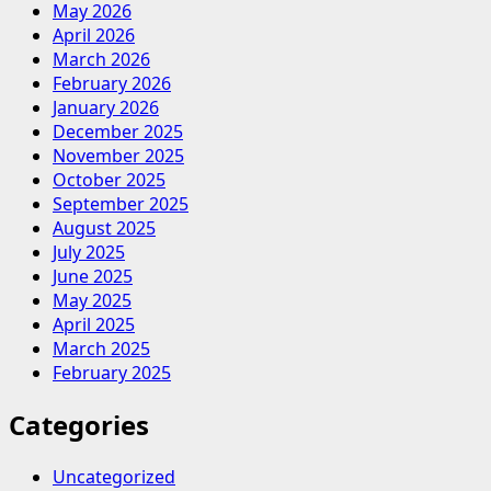
May 2026
April 2026
March 2026
February 2026
January 2026
December 2025
November 2025
October 2025
September 2025
August 2025
July 2025
June 2025
May 2025
April 2025
March 2025
February 2025
Categories
Uncategorized