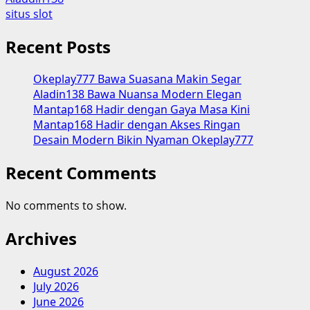
situs slot
Recent Posts
Okeplay777 Bawa Suasana Makin Segar
Aladin138 Bawa Nuansa Modern Elegan
Mantap168 Hadir dengan Gaya Masa Kini
Mantap168 Hadir dengan Akses Ringan
Desain Modern Bikin Nyaman Okeplay777
Recent Comments
No comments to show.
Archives
August 2026
July 2026
June 2026