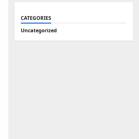
CATEGORIES
Uncategorized