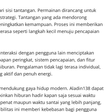
ari sisi tantangan. Permainan dirancang untuk
strategi. Tantangan yang ada mendorong
meningkatkan kemampuan. Proses ini memberikan
terasa seperti langkah kecil menuju pencapaian
Interaksi dengan pengguna lain menciptakan
apan peringkat, sistem pencapaian, dan fitur
ran. Pengalaman tidak lagi terasa individual,
 aktif dan penuh energi.
ng mendukung gaya hidup modern. Aladin138 dapat
inkan hiburan hadir kapan saja sesuai waktu
s penat maupun waktu santai yang lebih panjang,
ibilitas ini memberi kebebasan bagi pengguna