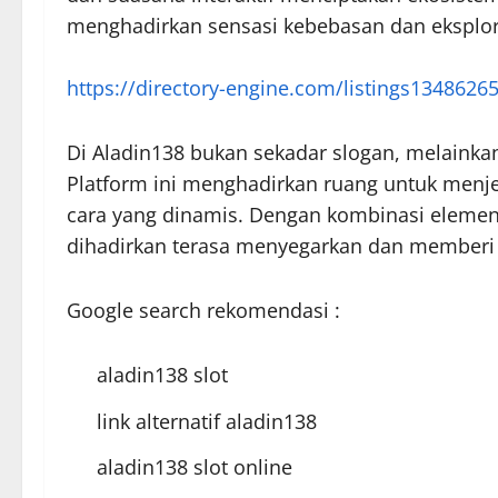
menghadirkan sensasi kebebasan dan eksplor
https://directory-engine.com/listings13486265
Di Aladin138 bukan sekadar slogan, melaink
Platform ini menghadirkan ruang untuk menje
cara yang dinamis. Dengan kombinasi elemen
dihadirkan terasa menyegarkan dan memberi in
Google search rekomendasi :
aladin138 slot
link alternatif aladin138
aladin138 slot online