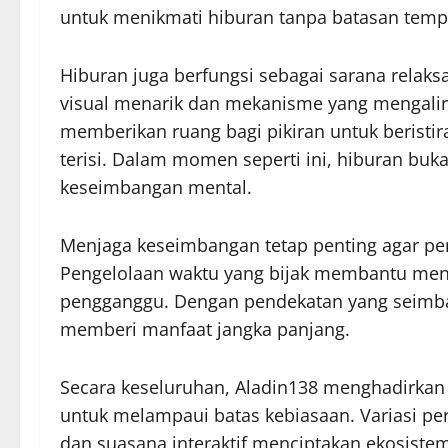
untuk menikmati hiburan tanpa batasan temp
Hiburan juga berfungsi sebagai sarana relak
visual menarik dan mekanisme yang mengalir
memberikan ruang bagi pikiran untuk beristira
terisi. Dalam momen seperti ini, hiburan buka
keseimbangan mental.
Menjaga keseimbangan tetap penting agar p
Pengelolaan waktu yang bijak membantu menja
pengganggu. Dengan pendekatan yang seimbang
memberi manfaat jangka panjang.
Secara keseluruhan, Aladin138 menghadirka
untuk melampaui batas kebiasaan. Variasi pe
dan suasana interaktif menciptakan ekosistem