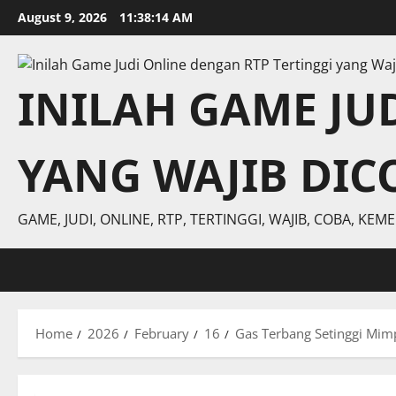
Skip
August 9, 2026
11:38:15 AM
to
content
INILAH GAME JU
YANG WAJIB DIC
GAME, JUDI, ONLINE, RTP, TERTINGGI, WAJIB, COBA, KE
Home
2026
February
16
Gas Terbang Setinggi Mimp