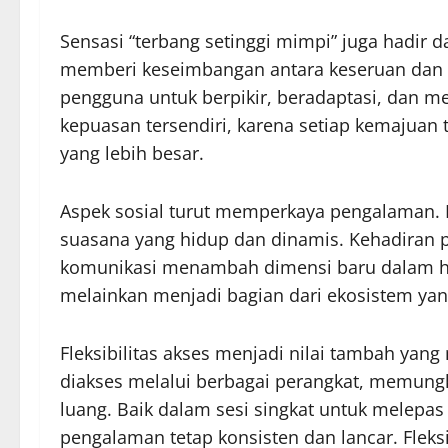
Sensasi “terbang setinggi mimpi” juga hadir d
memberi keseimbangan antara keseruan dan 
pengguna untuk berpikir, beradaptasi, dan 
kepuasan tersendiri, karena setiap kemajuan 
yang lebih besar.
Aspek sosial turut memperkaya pengalaman. 
suasana yang hidup dan dinamis. Kehadiran p
komunikasi menambah dimensi baru dalam hibu
melainkan menjadi bagian dari ekosistem yang
Fleksibilitas akses menjadi nilai tambah ya
diakses melalui berbagai perangkat, memungk
luang. Baik dalam sesi singkat untuk melepa
pengalaman tetap konsisten dan lancar. Fleks