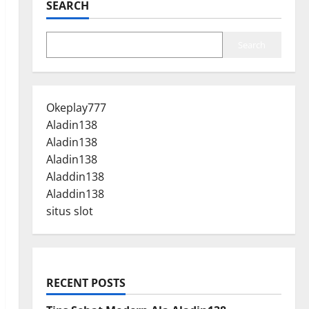
SEARCH
Search
Okeplay777
Aladin138
Aladin138
Aladin138
Aladdin138
Aladdin138
situs slot
RECENT POSTS