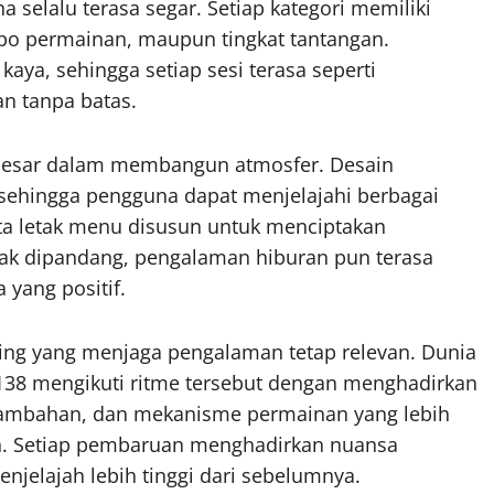
selalu terasa segar. Setiap kategori memiliki
tempo permainan, maupun tingkat tantangan.
ya, sehingga setiap sesi terasa seperti
n tanpa batas.
 besar dalam membangun atmosfer. Desain
sehingga pengguna dapat menjelajahi berbagai
ata letak menu disusun untuk menciptakan
nak dipandang, pengalaman hiburan pun terasa
yang positif.
ting yang menjaga pengalaman tetap relevan. Dunia
n138 mengikuti ritme tersebut dengan menghadirkan
 tambahan, dan mekanisme permainan yang lebih
an. Setiap pembaruan menghadirkan nuansa
njelajah lebih tinggi dari sebelumnya.