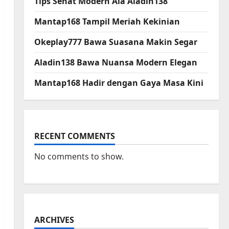
Tips Sehat Modern Ala Aladin138
Mantap168 Tampil Meriah Kekinian
Okeplay777 Bawa Suasana Makin Segar
Aladin138 Bawa Nuansa Modern Elegan
Mantap168 Hadir dengan Gaya Masa Kini
RECENT COMMENTS
No comments to show.
ARCHIVES