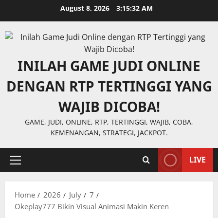
Skip
August 8, 2026
3:15:33 AM
to
content
INILAH GAME JUDI ONLINE
DENGAN RTP TERTINGGI YANG
WAJIB DICOBA!
GAME, JUDI, ONLINE, RTP, TERTINGGI, WAJIB, COBA,
KEMENANGAN, STRATEGI, JACKPOT.
LIVE
Primary
Menu
Home
2026
July
7
Okeplay777 Bikin Visual Animasi Makin Keren