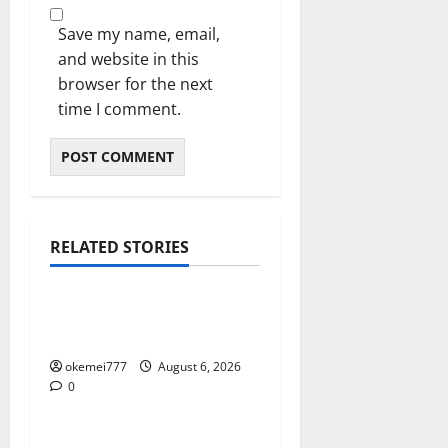
Save my name, email,
and website in this
browser for the next
time I comment.
RELATED STORIES
Uncategorized
Okeplay777 Bawa
Suasana Makin Segar
okemei777
August 6, 2026
0
Uncategorized
Aladin138 Bawa