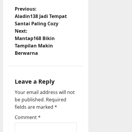
P
Previous:
Aladin138 Jadi Tempat
o
Santai Paling Cozy
Next:
s
Mantap168 Bikin
t
Tampilan Makin
Berwarna
n
a
Leave a Reply
v
Your email address will not
i
be published.
Required
fields are marked
*
g
Comment
*
a