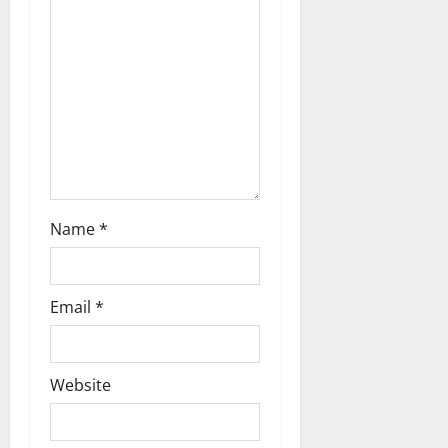
t
i
o
n
Name
*
Email
*
Website