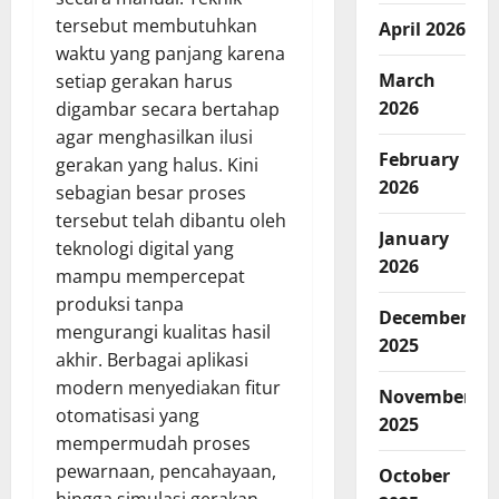
tersebut membutuhkan
April 2026
waktu yang panjang karena
March
setiap gerakan harus
2026
digambar secara bertahap
agar menghasilkan ilusi
February
gerakan yang halus. Kini
2026
sebagian besar proses
tersebut telah dibantu oleh
January
teknologi digital yang
2026
mampu mempercepat
produksi tanpa
December
mengurangi kualitas hasil
2025
akhir. Berbagai aplikasi
modern menyediakan fitur
November
otomatisasi yang
2025
mempermudah proses
pewarnaan, pencahayaan,
October