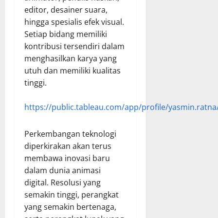
editor, desainer suara,
hingga spesialis efek visual.
Setiap bidang memiliki
kontribusi tersendiri dalam
menghasilkan karya yang
utuh dan memiliki kualitas
tinggi.
https://public.tableau.com/app/profile/yasmin.ratna
Perkembangan teknologi
diperkirakan akan terus
membawa inovasi baru
dalam dunia animasi
digital. Resolusi yang
semakin tinggi, perangkat
yang semakin bertenaga,