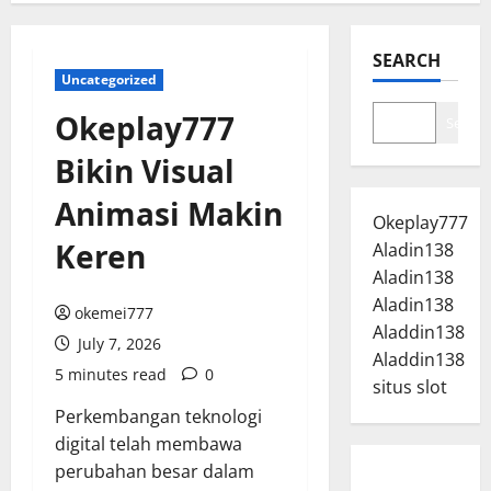
SEARCH
Uncategorized
Okeplay777
Search
Bikin Visual
Animasi Makin
Okeplay777
Keren
Aladin138
Aladin138
Aladin138
okemei777
Aladdin138
July 7, 2026
Aladdin138
5 minutes read
0
situs slot
Perkembangan teknologi
digital telah membawa
perubahan besar dalam