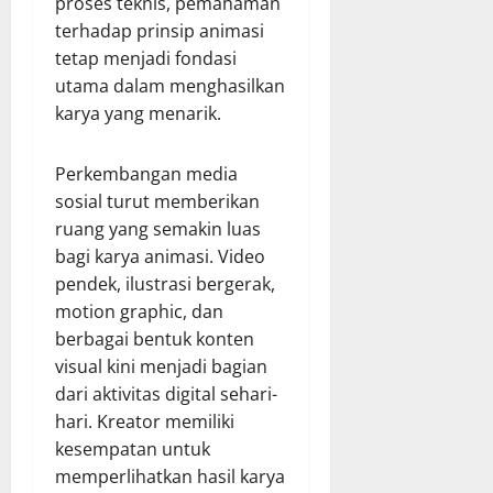
proses teknis, pemahaman
terhadap prinsip animasi
tetap menjadi fondasi
utama dalam menghasilkan
karya yang menarik.
Perkembangan media
sosial turut memberikan
ruang yang semakin luas
bagi karya animasi. Video
pendek, ilustrasi bergerak,
motion graphic, dan
berbagai bentuk konten
visual kini menjadi bagian
dari aktivitas digital sehari-
hari. Kreator memiliki
kesempatan untuk
memperlihatkan hasil karya