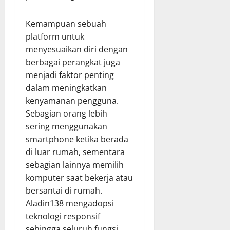
Kemampuan sebuah
platform untuk
menyesuaikan diri dengan
berbagai perangkat juga
menjadi faktor penting
dalam meningkatkan
kenyamanan pengguna.
Sebagian orang lebih
sering menggunakan
smartphone ketika berada
di luar rumah, sementara
sebagian lainnya memilih
komputer saat bekerja atau
bersantai di rumah.
Aladin138 mengadopsi
teknologi responsif
sehingga seluruh fungsi