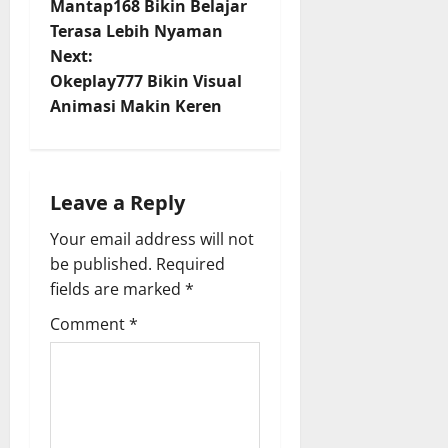
Mantap168 Bikin Belajar
o
Terasa Lebih Nyaman
Next:
s
Okeplay777 Bikin Visual
t
Animasi Makin Keren
n
a
Leave a Reply
v
Your email address will not
be published.
Required
i
fields are marked
*
g
Comment
*
a
t