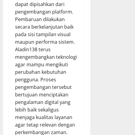
dapat dipisahkan dari
pengembangan platform.
Pembaruan dilakukan
secara berkelanjutan baik
pada sisi tampilan visual
maupun performa sistem.
Aladin138 terus
mengembangkan teknologi
agar mampu mengikuti
perubahan kebutuhan
pengguna. Proses
pengembangan tersebut
bertujuan menciptakan
pengalaman digital yang
lebih baik sekaligus
menjaga kualitas layanan
agar tetap relevan dengan
perkembangan zaman.