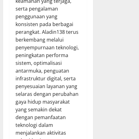
keamanan yang terjaga,
serta pengalaman
penggunaan yang
konsisten pada berbagai
perangkat. Aladin138 terus
berkembang melalui
penyempurnaan teknologi,
peningkatan performa
sistem, optimalisasi
antarmuka, penguatan
infrastruktur digital, serta
penyesuaian layanan yang
selaras dengan perubahan
gaya hidup masyarakat
yang semakin dekat
dengan pemanfaatan
teknologi dalam
menjalankan aktivitas