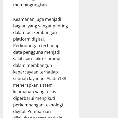
membingungkan.
Keamanan juga menjadi
bagian yang sangat penting
dalam perkembangan
platform digital.
Perlindungan terhadap
data pengguna menjadi
salah satu faktor utama
dalam membangun
kepercayaan terhadap
sebuah layanan. Aladin138
menerapkan sistem
keamanan yang terus
diperbarui mengikuti
perkembangan teknologi
digital. Pembaruan