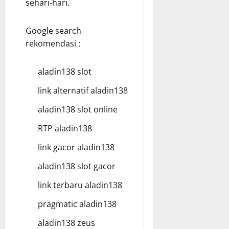
sehari-hari.
Google search
rekomendasi :
aladin138 slot
link alternatif aladin138
aladin138 slot online
RTP aladin138
link gacor aladin138
aladin138 slot gacor
link terbaru aladin138
pragmatic aladin138
aladin138 zeus