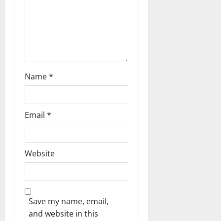
i
o
n
Name
*
Email
*
Website
Save my name, email,
and website in this