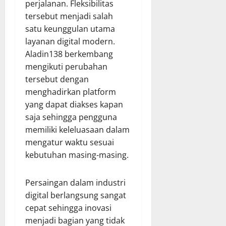
perjalanan. Fleksibilitas
tersebut menjadi salah
satu keunggulan utama
layanan digital modern.
Aladin138 berkembang
mengikuti perubahan
tersebut dengan
menghadirkan platform
yang dapat diakses kapan
saja sehingga pengguna
memiliki keleluasaan dalam
mengatur waktu sesuai
kebutuhan masing-masing.
Persaingan dalam industri
digital berlangsung sangat
cepat sehingga inovasi
menjadi bagian yang tidak