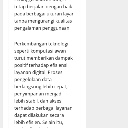
tetap berjalan dengan baik
pada berbagai ukuran layar
tanpa mengurangi kualitas
pengalaman penggunaan.
Perkembangan teknologi
seperti komputasi awan
turut memberikan dampak
positif terhadap efisiensi
layanan digital. Proses
pengelolaan data
berlangsung lebih cepat,
penyimpanan menjadi
lebih stabil, dan akses
terhadap berbagai layanan
dapat dilakukan secara
lebih efisien. Selain itu,