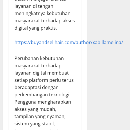
layanan di tengah
meningkatnya kebutuhan
masyarakat terhadap akses
digital yang praktis.
https://buyandsellhair.com/author/xabillamelina/
Perubahan kebutuhan
masyarakat terhadap
layanan digital membuat
setiap platform perlu terus
beradaptasi dengan
perkembangan teknologi.
Pengguna mengharapkan
akses yang mudah,
tampilan yang nyaman,
sistem yang stabil,