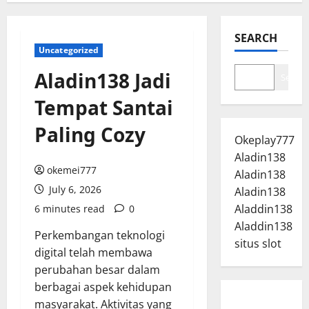
SEARCH
Uncategorized
Aladin138 Jadi
Search
Tempat Santai
Paling Cozy
Okeplay777
Aladin138
okemei777
Aladin138
July 6, 2026
Aladin138
Aladdin138
6 minutes read
0
Aladdin138
Perkembangan teknologi
situs slot
digital telah membawa
perubahan besar dalam
berbagai aspek kehidupan
masyarakat. Aktivitas yang