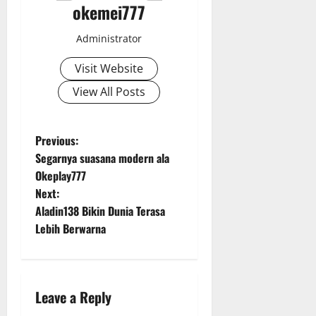
okemei777
Administrator
Visit Website
View All Posts
P
Previous:
Segarnya suasana modern ala
o
Okeplay777
Next:
s
Aladin138 Bikin Dunia Terasa
t
Lebih Berwarna
n
a
Leave a Reply