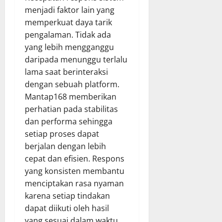
menjadi faktor lain yang
memperkuat daya tarik
pengalaman. Tidak ada
yang lebih mengganggu
daripada menunggu terlalu
lama saat berinteraksi
dengan sebuah platform.
Mantap168 memberikan
perhatian pada stabilitas
dan performa sehingga
setiap proses dapat
berjalan dengan lebih
cepat dan efisien. Respons
yang konsisten membantu
menciptakan rasa nyaman
karena setiap tindakan
dapat diikuti oleh hasil
yang sesuai dalam waktu