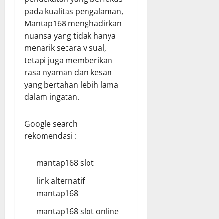
pada kualitas pengalaman,
Mantap168 menghadirkan
nuansa yang tidak hanya
menarik secara visual,
tetapi juga memberikan
rasa nyaman dan kesan
yang bertahan lebih lama
dalam ingatan.
Google search
rekomendasi :
mantap168 slot
link alternatif
mantap168
mantap168 slot online