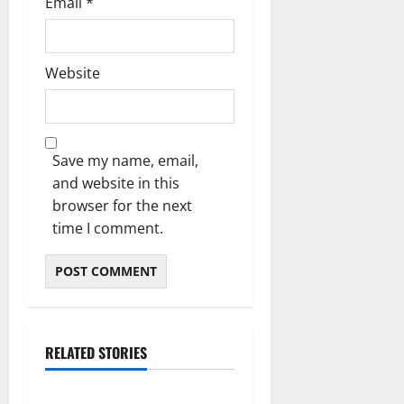
Email
*
Website
Save my name, email,
and website in this
browser for the next
time I comment.
RELATED STORIES
Uncategorized