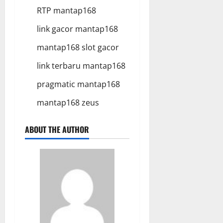
RTP mantap168
link gacor mantap168
mantap168 slot gacor
link terbaru mantap168
pragmatic mantap168
mantap168 zeus
ABOUT THE AUTHOR