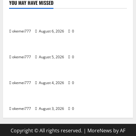
YOU MAY HAVE MISSED
Uncategorized
Okeplay777 Bawa Suasana Makin Segar
okemei777
August 6, 2026
0
Uncategorized
Aladin138 Bawa Nuansa Modern Elegan
okemei777
August 5, 2026
0
Uncategorized
Mantap168 Hadir dengan Gaya Masa Kini
okemei777
August 4, 2026
0
Uncategorized
Mantap168 Hadir dengan Akses Ringan
okemei777
August 3, 2026
0
Copyright © All rights reserved.
|
MoreNews
by AF