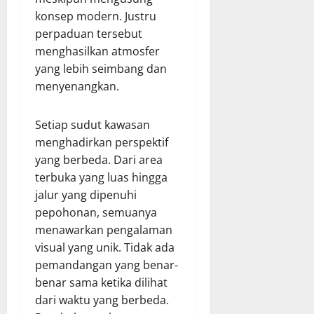
konsep modern. Justru
perpaduan tersebut
menghasilkan atmosfer
yang lebih seimbang dan
menyenangkan.
Setiap sudut kawasan
menghadirkan perspektif
yang berbeda. Dari area
terbuka yang luas hingga
jalur yang dipenuhi
pepohonan, semuanya
menawarkan pengalaman
visual yang unik. Tidak ada
pemandangan yang benar-
benar sama ketika dilihat
dari waktu yang berbeda.