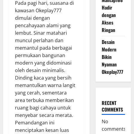
Mantap168
Pada pagi hari, suasana di
Hadir
kawasan Okeplay777
dengan
dimulai dengan
Akses
pencahayaan alami yang
Ringan
lembut. Sinar matahari
muncul perlahan dan
Desain
memantul pada berbagai
Modern
permukaan bangunan
Bikin
modern yang didominasi
Nyaman
oleh desain minimalis.
Okeplay777
Dinding kaca yang bersih
memantulkan warna langit
yang cerah, sementara
area terbuka memberikan
RECENT
ruang bagi cahaya untuk
COMMENTS
menyebar secara merata.
No
Pemandangan ini
comments
menciptakan kesan luas