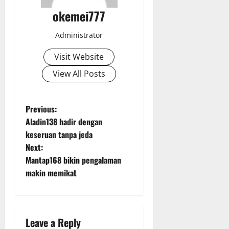
okemei777
Administrator
Visit Website
View All Posts
P
Previous:
Aladin138 hadir dengan
o
keseruan tanpa jeda
Next:
s
Mantap168 bikin pengalaman
t
makin memikat
n
a
Leave a Reply