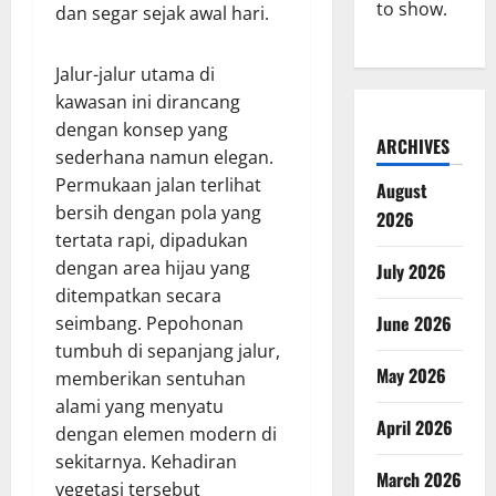
to show.
dan segar sejak awal hari.
Jalur-jalur utama di
kawasan ini dirancang
dengan konsep yang
ARCHIVES
sederhana namun elegan.
Permukaan jalan terlihat
August
bersih dengan pola yang
2026
tertata rapi, dipadukan
dengan area hijau yang
July 2026
ditempatkan secara
June 2026
seimbang. Pepohonan
tumbuh di sepanjang jalur,
May 2026
memberikan sentuhan
alami yang menyatu
April 2026
dengan elemen modern di
sekitarnya. Kehadiran
March 2026
vegetasi tersebut