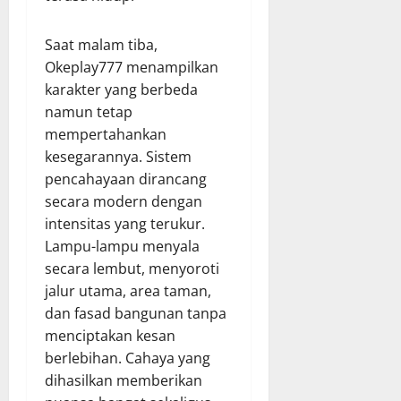
Saat malam tiba,
Okeplay777 menampilkan
karakter yang berbeda
namun tetap
mempertahankan
kesegarannya. Sistem
pencahayaan dirancang
secara modern dengan
intensitas yang terukur.
Lampu-lampu menyala
secara lembut, menyoroti
jalur utama, area taman,
dan fasad bangunan tanpa
menciptakan kesan
berlebihan. Cahaya yang
dihasilkan memberikan