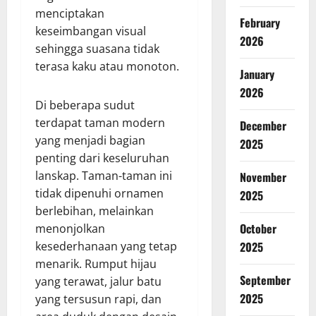
menciptakan
February
keseimbangan visual
2026
sehingga suasana tidak
terasa kaku atau monoton.
January
2026
Di beberapa sudut
terdapat taman modern
December
yang menjadi bagian
2025
penting dari keseluruhan
lanskap. Taman-taman ini
November
tidak dipenuhi ornamen
2025
berlebihan, melainkan
October
menonjolkan
kesederhanaan yang tetap
2025
menarik. Rumput hijau
September
yang terawat, jalur batu
2025
yang tersusun rapi, dan