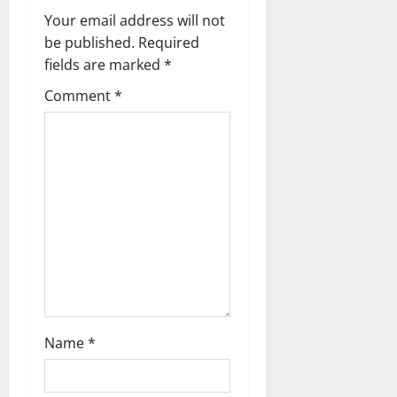
v
Your email address will not
be published.
Required
i
fields are marked
*
g
Comment
*
a
t
i
o
n
Name
*