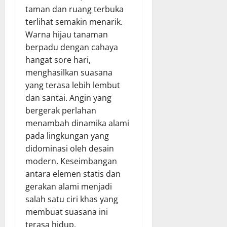
taman dan ruang terbuka
terlihat semakin menarik.
Warna hijau tanaman
berpadu dengan cahaya
hangat sore hari,
menghasilkan suasana
yang terasa lebih lembut
dan santai. Angin yang
bergerak perlahan
menambah dinamika alami
pada lingkungan yang
didominasi oleh desain
modern. Keseimbangan
antara elemen statis dan
gerakan alami menjadi
salah satu ciri khas yang
membuat suasana ini
terasa hidup.