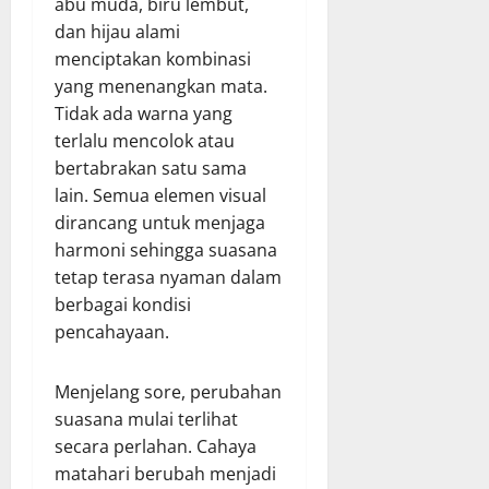
abu muda, biru lembut,
dan hijau alami
menciptakan kombinasi
yang menenangkan mata.
Tidak ada warna yang
terlalu mencolok atau
bertabrakan satu sama
lain. Semua elemen visual
dirancang untuk menjaga
harmoni sehingga suasana
tetap terasa nyaman dalam
berbagai kondisi
pencahayaan.
Menjelang sore, perubahan
suasana mulai terlihat
secara perlahan. Cahaya
matahari berubah menjadi