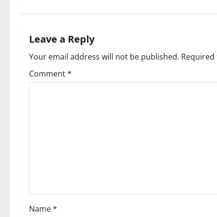
t
n
Leave a Reply
a
Your email address will not be published.
Required 
v
Comment
*
i
g
a
t
i
o
Name
*