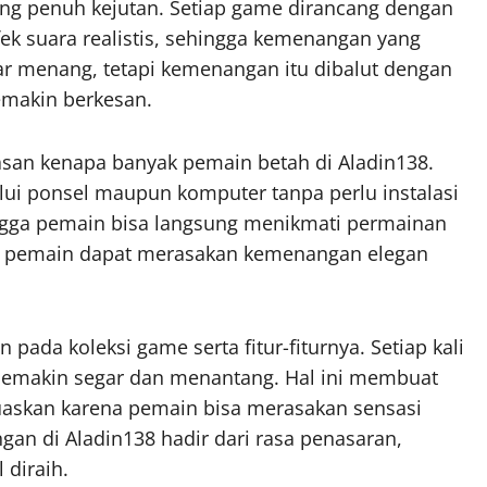
yang penuh kejutan. Setiap game dirancang dengan
efek suara realistis, sehingga kemenangan yang
adar menang, tetapi kemenangan itu dibalut dengan
makin berkesan.
asan kenapa banyak pemain betah di Aladin138.
lui ponsel maupun komputer tanpa perlu instalasi
hingga pemain bisa langsung menikmati permainan
ni, pemain dapat merasakan kemenangan elegan
.
ada koleksi game serta fitur-fiturnya. Setiap kali
semakin segar dan menantang. Hal ini membuat
askan karena pemain bisa merasakan sensasi
an di Aladin138 hadir dari rasa penasaran,
 diraih.