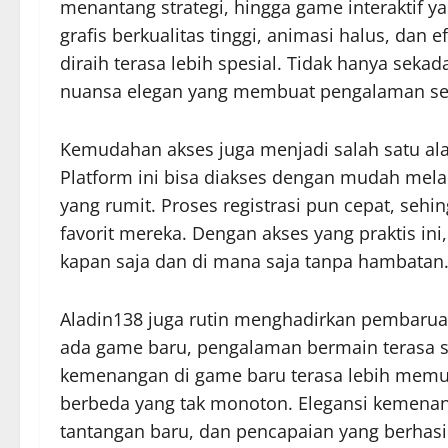
menantang strategi, hingga game interaktif 
grafis berkualitas tinggi, animasi halus, dan 
diraih terasa lebih spesial. Tidak hanya sek
nuansa elegan yang membuat pengalaman se
Kemudahan akses juga menjadi salah satu al
Platform ini bisa diakses dengan mudah mela
yang rumit. Proses registrasi pun cepat, se
favorit mereka. Dengan akses yang praktis i
kapan saja dan di mana saja tanpa hambatan
Aladin138 juga rutin menghadirkan pembaruan p
ada game baru, pengalaman bermain terasa 
kemenangan di game baru terasa lebih memu
berbeda yang tak monoton. Elegansi kemenang
tantangan baru, dan pencapaian yang berhasil