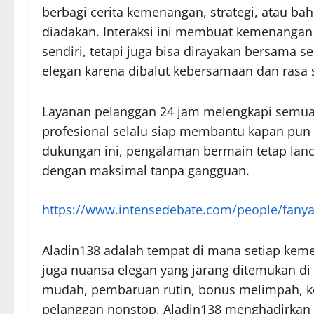
berbagi cerita kemenangan, strategi, atau bah
diadakan. Interaksi ini membuat kemenangan 
sendiri, tetapi juga bisa dirayakan bersa
elegan karena dibalut kebersamaan dan rasa s
Layanan pelanggan 24 jam melengkapi semua 
profesional selalu siap membantu kapan pu
dukungan ini, pengalaman bermain tetap lan
dengan maksimal tanpa gangguan.
https://www.intensedebate.com/people/fanya
Aladin138 adalah tempat di mana setiap kem
juga nuansa elegan yang jarang ditemukan di
mudah, pembaruan rutin, bonus melimpah, ke
pelanggan nonstop, Aladin138 menghadirkan 