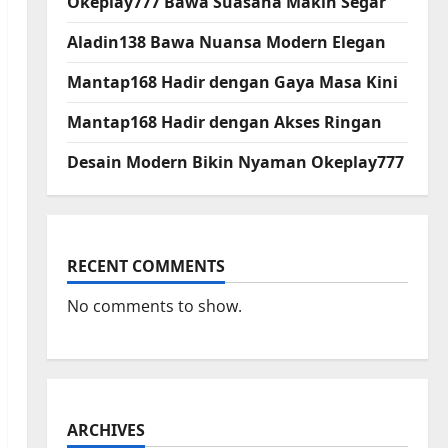
Okeplay777 Bawa Suasana Makin Segar
Aladin138 Bawa Nuansa Modern Elegan
Mantap168 Hadir dengan Gaya Masa Kini
Mantap168 Hadir dengan Akses Ringan
Desain Modern Bikin Nyaman Okeplay777
RECENT COMMENTS
No comments to show.
ARCHIVES