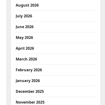
August 2026
July 2026
June 2026
May 2026
April 2026
March 2026
February 2026
January 2026
December 2025
November 2025