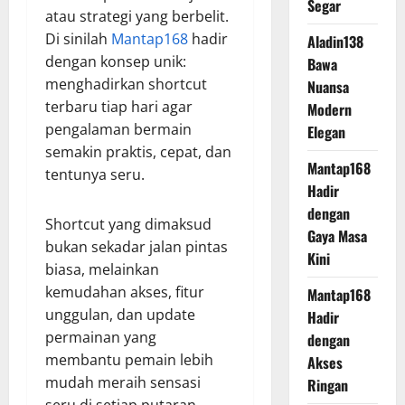
Segar
atau strategi yang berbelit.
Di sinilah
Mantap168
hadir
Aladin138
dengan konsep unik:
Bawa
menghadirkan shortcut
Nuansa
terbaru tiap hari agar
Modern
pengalaman bermain
Elegan
semakin praktis, cepat, dan
Mantap168
tentunya seru.
Hadir
dengan
Shortcut yang dimaksud
Gaya Masa
bukan sekadar jalan pintas
Kini
biasa, melainkan
kemudahan akses, fitur
Mantap168
unggulan, dan update
Hadir
permainan yang
dengan
membantu pemain lebih
Akses
mudah meraih sensasi
Ringan