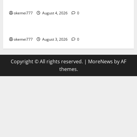
Mantap168 Hadir dengan Gaya Masa Kini
okemei777
August 4, 2026
0
Uncategorized
Mantap168 Hadir dengan Akses Ringan
okemei777
August 3, 2026
0
Copyright © All rights reserved.
|
MoreNews
by AF
themes.