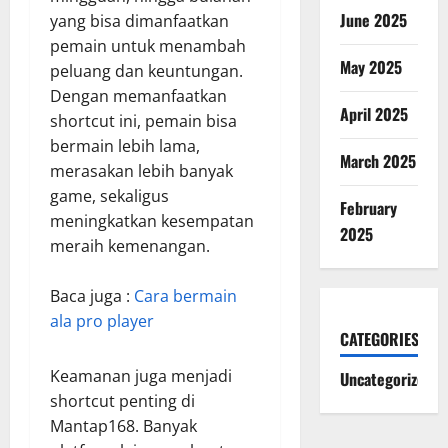
June 2025
yang bisa dimanfaatkan
pemain untuk menambah
May 2025
peluang dan keuntungan.
Dengan memanfaatkan
April 2025
shortcut ini, pemain bisa
bermain lebih lama,
March 2025
merasakan lebih banyak
game, sekaligus
February
meningkatkan kesempatan
2025
meraih kemenangan.
Baca juga :
Cara bermain
ala pro player
CATEGORIES
Keamanan juga menjadi
Uncategorized
shortcut penting di
Mantap168. Banyak