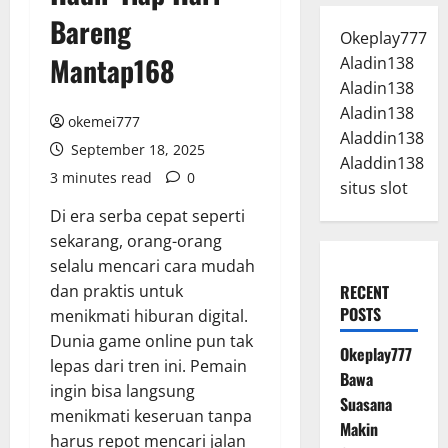
Bareng
Okeplay777
Mantap168
Aladin138
Aladin138
Aladin138
okemei777
Aladdin138
September 18, 2025
Aladdin138
3 minutes read
0
situs slot
Di era serba cepat seperti
sekarang, orang-orang
selalu mencari cara mudah
dan praktis untuk
RECENT
POSTS
menikmati hiburan digital.
Dunia game online pun tak
Okeplay777
lepas dari tren ini. Pemain
Bawa
ingin bisa langsung
Suasana
menikmati keseruan tanpa
Makin
harus repot mencari jalan