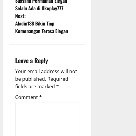
Suasana Permainan Elegan
o
Selalu Ada di Okeplay777
Next:
s
Aladin138 Bikin Tiap
t
Kemenangan Terasa Elegan
n
a
Leave a Reply
v
Your email address will not
be published.
Required
i
fields are marked
*
g
Comment
*
a
t
i