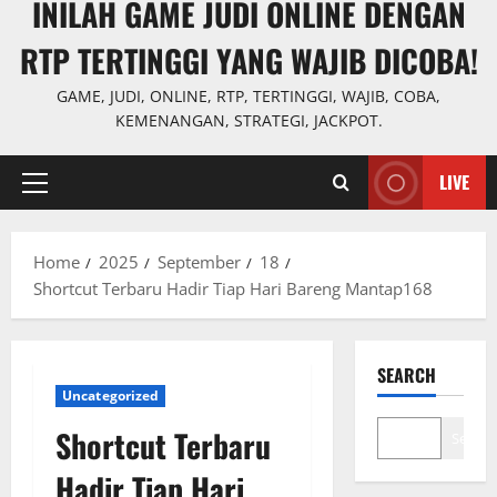
INILAH GAME JUDI ONLINE DENGAN
RTP TERTINGGI YANG WAJIB DICOBA!
GAME, JUDI, ONLINE, RTP, TERTINGGI, WAJIB, COBA,
KEMENANGAN, STRATEGI, JACKPOT.
LIVE
Primary
Menu
Home
2025
September
18
Shortcut Terbaru Hadir Tiap Hari Bareng Mantap168
SEARCH
Uncategorized
Shortcut Terbaru
Search
Hadir Tiap Hari