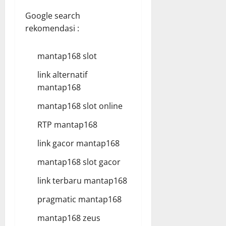
Google search
rekomendasi :
mantap168 slot
link alternatif
mantap168
mantap168 slot online
RTP mantap168
link gacor mantap168
mantap168 slot gacor
link terbaru mantap168
pragmatic mantap168
mantap168 zeus