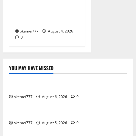
Mantap168 Hadir dengan
Gaya Masa Kini
okemei777
August 4, 2026
0
YOU MAY HAVE MISSED
Uncategorized
Okeplay777 Bawa Suasana Makin Segar
okemei777
August 6, 2026
0
Uncategorized
Aladin138 Bawa Nuansa Modern Elegan
okemei777
August 5, 2026
0
Uncategorized