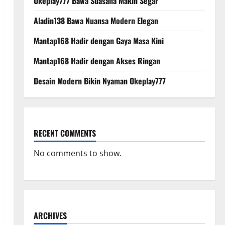
Okeplay777 Bawa Suasana Makin Segar
Aladin138 Bawa Nuansa Modern Elegan
Mantap168 Hadir dengan Gaya Masa Kini
Mantap168 Hadir dengan Akses Ringan
Desain Modern Bikin Nyaman Okeplay777
RECENT COMMENTS
No comments to show.
ARCHIVES