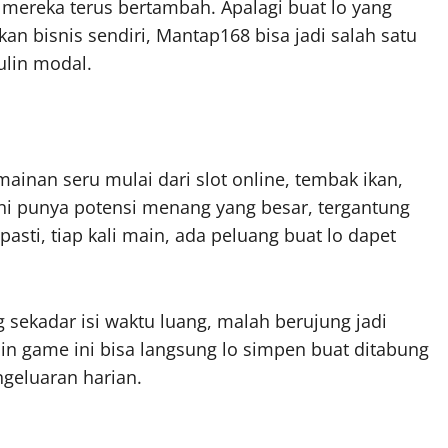
 mereka terus bertambah. Apalagi buat lo yang
n bisnis sendiri, Mantap168 bisa jadi salah satu
ulin modal.
mainan seru mulai dari slot online, tembak ikan,
ini punya potensi menang yang besar, tergantung
pasti, tiap kali main, ada peluang buat lo dapet
 sekadar isi waktu luang, malah berujung jadi
n game ini bisa langsung lo simpen buat ditabung
geluaran harian.