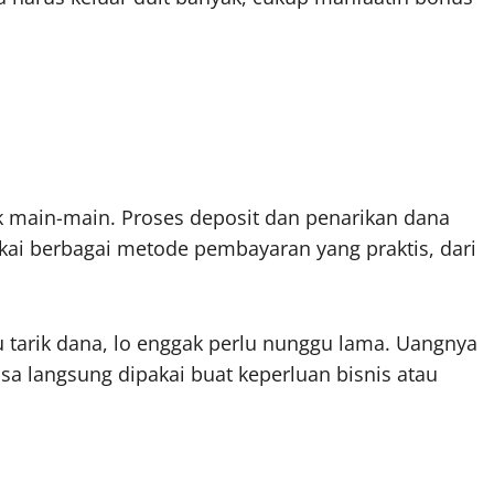
k main-main. Proses deposit dan penarikan dana
kai berbagai metode pembayaran yang praktis, dari
u tarik dana, lo enggak perlu nunggu lama. Uangnya
isa langsung dipakai buat keperluan bisnis atau