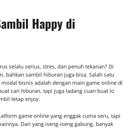
Sambil Happy di
arus selalu serius, stres, dan penuh tekanan? Di
, bahkan sambil hiburan juga bisa. Salah satu
modal bisnis adalah dengan main game online di
uat cari hiburan, tapi juga ladang cuan buat lo
bil tetap enjoy.
latform game online yang enggak cuma seru, tapi
ainnya. Dari yang iseng-iseng gabung, banyak