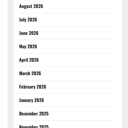
August 2026
July 2026
June 2026
May 2026
April 2026
March 2026
February 2026
January 2026
December 2025
November 2025