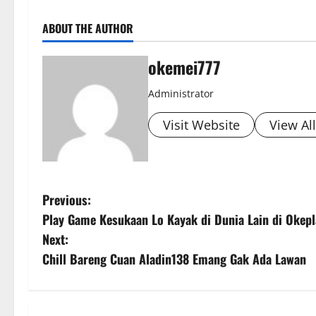
ABOUT THE AUTHOR
okemei777
Administrator
Visit Website
View Al
P
Previous:
Play Game Kesukaan Lo Kayak di Dunia Lain di Okep
o
Next:
s
Chill Bareng Cuan Aladin138 Emang Gak Ada Lawan
t