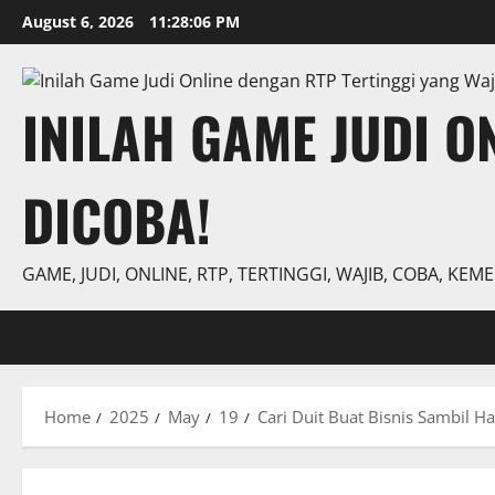
Skip
August 6, 2026
11:28:07 PM
to
content
INILAH GAME JUDI O
DICOBA!
GAME, JUDI, ONLINE, RTP, TERTINGGI, WAJIB, COBA, KE
Home
2025
May
19
Cari Duit Buat Bisnis Sambil 