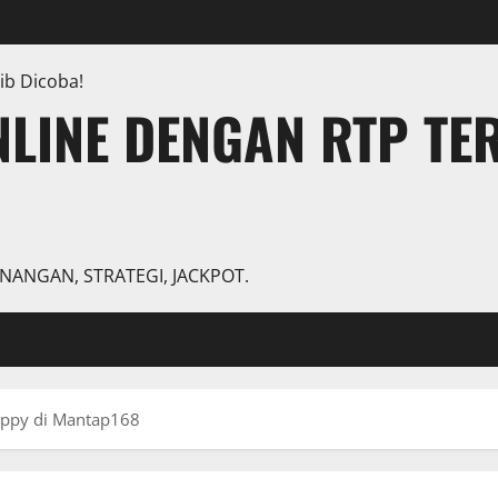
NLINE DENGAN RTP TE
MENANGAN, STRATEGI, JACKPOT.
Happy di Mantap168