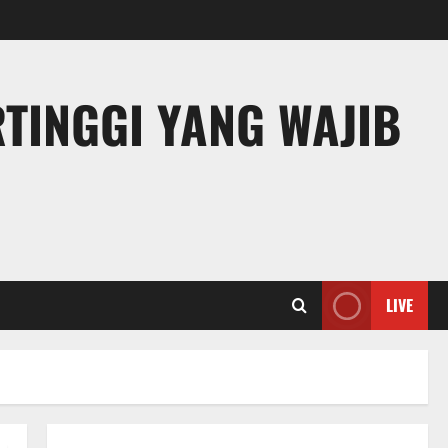
RTINGGI YANG WAJIB
LIVE