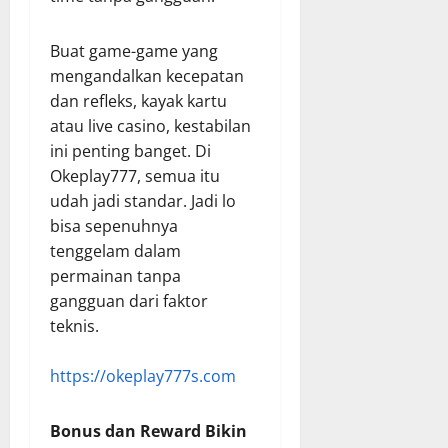
Buat game-game yang
mengandalkan kecepatan
dan refleks, kayak kartu
atau live casino, kestabilan
ini penting banget. Di
Okeplay777, semua itu
udah jadi standar. Jadi lo
bisa sepenuhnya
tenggelam dalam
permainan tanpa
gangguan dari faktor
teknis.
https://okeplay777s.com
Bonus dan Reward Bikin