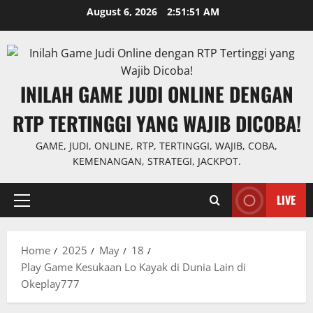
Skip
August 6, 2026
2:51:52 AM
to
content
INILAH GAME JUDI ONLINE DENGAN
RTP TERTINGGI YANG WAJIB DICOBA!
GAME, JUDI, ONLINE, RTP, TERTINGGI, WAJIB, COBA,
KEMENANGAN, STRATEGI, JACKPOT.
LIVE
Primary
Menu
Home
2025
May
18
Play Game Kesukaan Lo Kayak di Dunia Lain di
Okeplay777