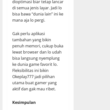
dioptimasi biar tetap lancar
di semua jenis layar. Jadi lo
bisa bawa “dunia lain” ini ke
mana aja lo pergi.
Gak perlu aplikasi
tambahan yang bikin
penuh memori, cukup buka
lewat browser dan lo udah
bisa langsung nyemplung
ke dunia game favorit lo.
Fleksibilitas ini bikin
Okeplay777 jadi pilihan
utama buat gamer yang
aktif dan gak mau ribet.
Kesimpulan