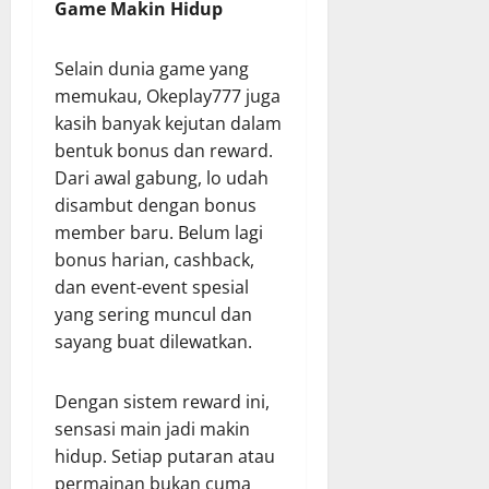
Game Makin Hidup
Selain dunia game yang
memukau, Okeplay777 juga
kasih banyak kejutan dalam
bentuk bonus dan reward.
Dari awal gabung, lo udah
disambut dengan bonus
member baru. Belum lagi
bonus harian, cashback,
dan event-event spesial
yang sering muncul dan
sayang buat dilewatkan.
Dengan sistem reward ini,
sensasi main jadi makin
hidup. Setiap putaran atau
permainan bukan cuma