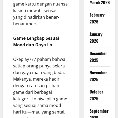
March 2026
game kartu dengan nuansa
kasino mewah, sensasi
February
yang dihadirkan benar-
2026
benar imersif.
January
Game Lengkap Sesuai
2026
Mood dan Gaya Lo
December
Okeplay777 paham bahwa
2025
setiap orang punya selera
November
dan gaya main yang beda.
Makanya, mereka hadir
2025
dengan ratusan pilihan
October
game dari berbagai
2025
kategori. Lo bisa pilih game
yang sesuai sama mood
September
hari itu—mau yang santai,
2025