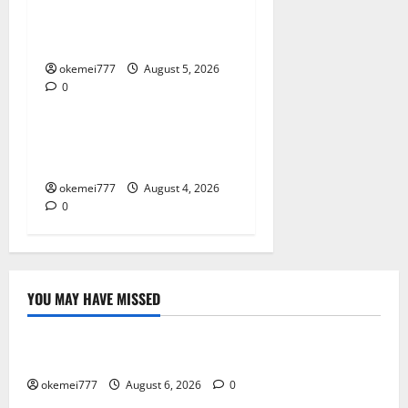
Aladin138 Bawa Nuansa
Modern Elegan
okemei777
August 5, 2026
0
Uncategorized
Mantap168 Hadir dengan
Gaya Masa Kini
okemei777
August 4, 2026
0
YOU MAY HAVE MISSED
Uncategorized
Okeplay777 Bawa Suasana Makin Segar
okemei777
August 6, 2026
0
Uncategorized