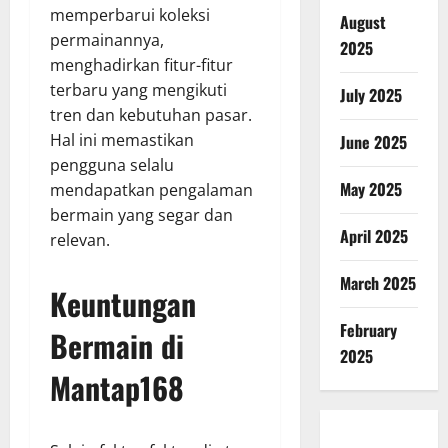
memperbarui koleksi
August
permainannya,
2025
menghadirkan fitur-fitur
terbaru yang mengikuti
July 2025
tren dan kebutuhan pasar.
Hal ini memastikan
June 2025
pengguna selalu
May 2025
mendapatkan pengalaman
bermain yang segar dan
April 2025
relevan.
March 2025
Keuntungan
February
Bermain di
2025
Mantap168