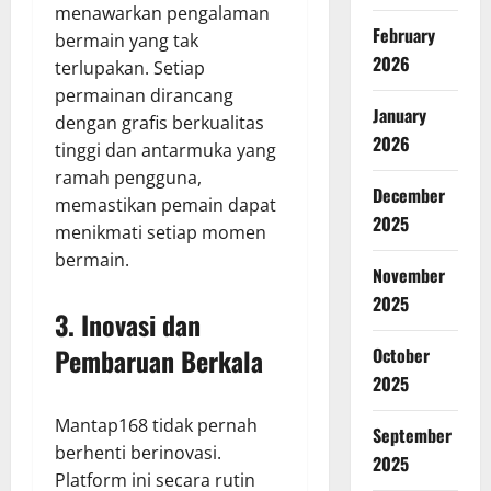
menawarkan pengalaman
February
bermain yang tak
2026
terlupakan. Setiap
permainan dirancang
January
dengan grafis berkualitas
2026
tinggi dan antarmuka yang
ramah pengguna,
December
memastikan pemain dapat
2025
menikmati setiap momen
bermain.
November
2025
3. Inovasi dan
Pembaruan Berkala
October
2025
Mantap168 tidak pernah
September
berhenti berinovasi.
2025
Platform ini secara rutin