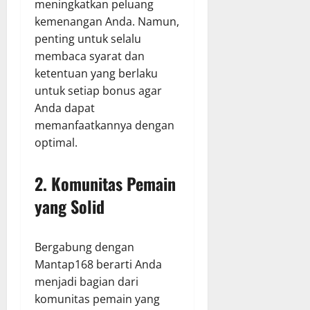
meningkatkan peluang
kemenangan Anda. Namun,
penting untuk selalu
membaca syarat dan
ketentuan yang berlaku
untuk setiap bonus agar
Anda dapat
memanfaatkannya dengan
optimal.
2. Komunitas Pemain
yang Solid
Bergabung dengan
Mantap168 berarti Anda
menjadi bagian dari
komunitas pemain yang