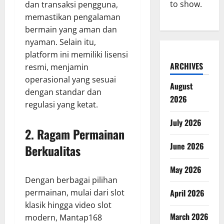
to show.
dan transaksi pengguna,
memastikan pengalaman
bermain yang aman dan
nyaman. Selain itu,
platform ini memiliki lisensi
ARCHIVES
resmi, menjamin
operasional yang sesuai
August
dengan standar dan
2026
regulasi yang ketat.
July 2026
2. Ragam Permainan
June 2026
Berkualitas
May 2026
Dengan berbagai pilihan
permainan, mulai dari slot
April 2026
klasik hingga video slot
March 2026
modern, Mantap168