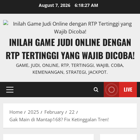
Skip
August 7, 2026
6:18:28 AM
to
content
INILAH GAME JUDI ONLINE DENGAN
RTP TERTINGGI YANG WAJIB DICOBA!
GAME, JUDI, ONLINE, RTP, TERTINGGI, WAJIB, COBA,
KEMENANGAN, STRATEGI, JACKPOT.
LIVE
Primary
Menu
Home
2025
February
22
Gak Main di Mantap168? Fix Ketinggalan Tren!