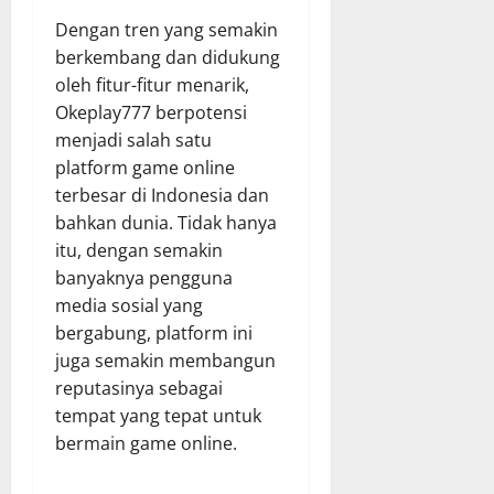
Dengan tren yang semakin
berkembang dan didukung
oleh fitur-fitur menarik,
Okeplay777 berpotensi
menjadi salah satu
platform game online
terbesar di Indonesia dan
bahkan dunia. Tidak hanya
itu, dengan semakin
banyaknya pengguna
media sosial yang
bergabung, platform ini
juga semakin membangun
reputasinya sebagai
tempat yang tepat untuk
bermain game online.