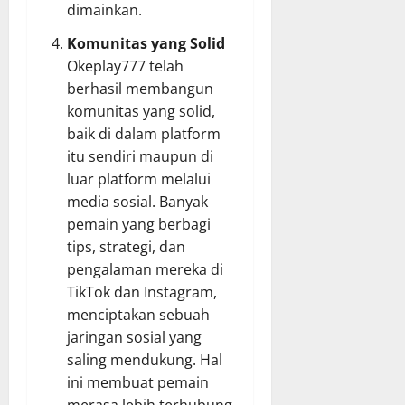
dimainkan.
Komunitas yang Solid
Okeplay777 telah
berhasil membangun
komunitas yang solid,
baik di dalam platform
itu sendiri maupun di
luar platform melalui
media sosial. Banyak
pemain yang berbagi
tips, strategi, dan
pengalaman mereka di
TikTok dan Instagram,
menciptakan sebuah
jaringan sosial yang
saling mendukung. Hal
ini membuat pemain