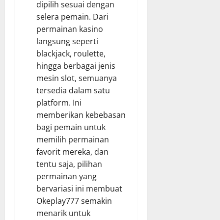
dipilih sesuai dengan
selera pemain. Dari
permainan kasino
langsung seperti
blackjack, roulette,
hingga berbagai jenis
mesin slot, semuanya
tersedia dalam satu
platform. Ini
memberikan kebebasan
bagi pemain untuk
memilih permainan
favorit mereka, dan
tentu saja, pilihan
permainan yang
bervariasi ini membuat
Okeplay777 semakin
menarik untuk