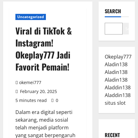
SEARCH
Uncategorized
Viral di TikTok &
Search
Instagram!
Okeplay777 Jadi
Okeplay777
Favorit Pemain!
Aladin138
Aladin138
Aladin138
okemei777
Aladdin138
February 20, 2025
Aladdin138
5 minutes read
0
situs slot
Dalam era digital seperti
sekarang, media sosial
telah menjadi platform
RECENT
yang sangat berpengaruh