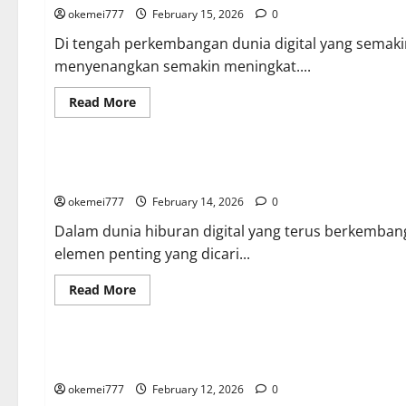
di
okemei777
Aladin138
February 15, 2026
0
Di tengah perkembangan dunia digital yang semaki
menyenangkan semakin meningkat....
Read
Read More
more
about
Uncategorized
Sensasi
Hiburan
Fresh
Okeplay777 Gerbang Auto Win
Bareng
Mantap168
okemei777
February 14, 2026
0
Dalam dunia hiburan digital yang terus berkemban
elemen penting yang dicari...
Read
Read More
more
about
Uncategorized
Okeplay777
Gerbang
Auto
Bersinar Terus Tiap Hari di Aladin138
Win
okemei777
February 12, 2026
0