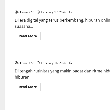
Main
Okeplay777 Teman Ceria Nonstop
Game
Anti
okemei777
Bosen
February 17, 2026
0
Di era digital yang terus berkembang, hiburan onli
suasana...
Read
Read More
more
about
Uncategorized
Okeplay777
Teman
Ceria
Gas Terbang Setinggi Mimpi di Aladin138
Nonstop
okemei777
February 16, 2026
0
Di tengah rutinitas yang makin padat dan ritme hi
hiburan...
Read
Read More
more
about
Uncategorized
Gas
Terbang
Setinggi
Sensasi Hiburan Fresh Bareng Mantap168
Mimpi