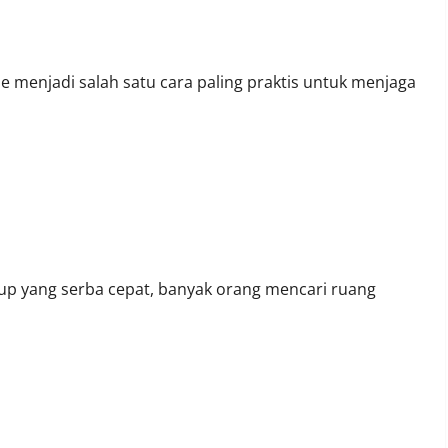
ne menjadi salah satu cara paling praktis untuk menjaga
dup yang serba cepat, banyak orang mencari ruang