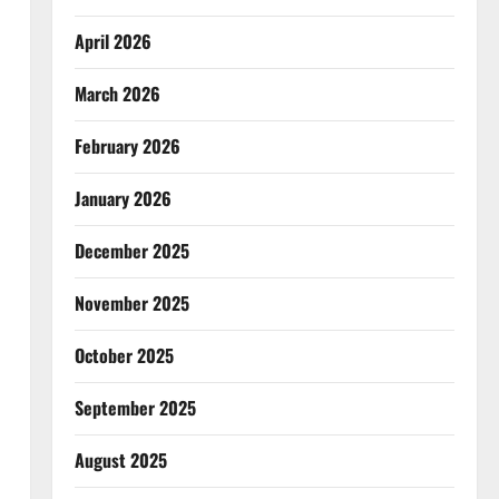
April 2026
March 2026
February 2026
January 2026
December 2025
November 2025
October 2025
September 2025
August 2025