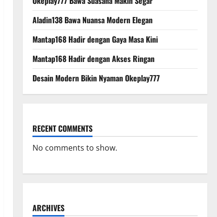
Okeplay777 Bawa Suasana Makin Segar
Aladin138 Bawa Nuansa Modern Elegan
Mantap168 Hadir dengan Gaya Masa Kini
Mantap168 Hadir dengan Akses Ringan
Desain Modern Bikin Nyaman Okeplay777
RECENT COMMENTS
No comments to show.
ARCHIVES