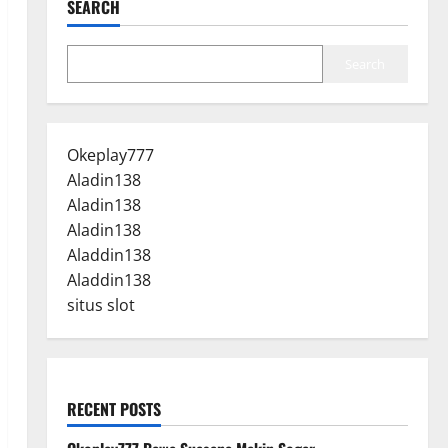
SEARCH
Search
Okeplay777
Aladin138
Aladin138
Aladin138
Aladdin138
Aladdin138
situs slot
RECENT POSTS