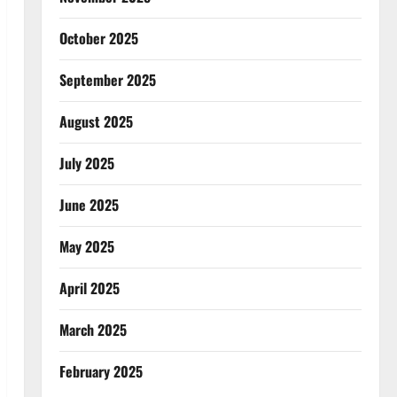
October 2025
September 2025
August 2025
July 2025
June 2025
May 2025
April 2025
March 2025
February 2025