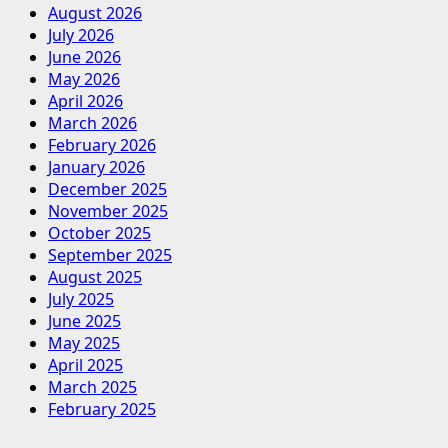
August 2026
July 2026
June 2026
May 2026
April 2026
March 2026
February 2026
January 2026
December 2025
November 2025
October 2025
September 2025
August 2025
July 2025
June 2025
May 2025
April 2025
March 2025
February 2025