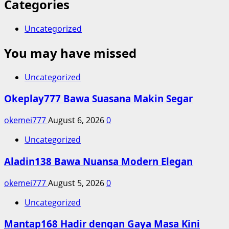
Categories
Uncategorized
You may have missed
Uncategorized
Okeplay777 Bawa Suasana Makin Segar
okemei777
August 6, 2026
0
Uncategorized
Aladin138 Bawa Nuansa Modern Elegan
okemei777
August 5, 2026
0
Uncategorized
Mantap168 Hadir dengan Gaya Masa Kini