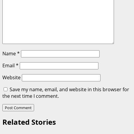
Name
*
Email
*
Website
Save my name, email, and website in this browser for
the next time I comment.
Related Stories