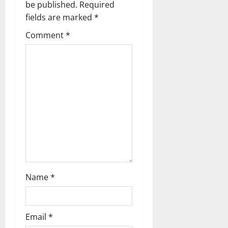
v
be published.
Required
fields are marked
*
i
Comment
*
g
a
t
i
o
n
Name
*
Email
*