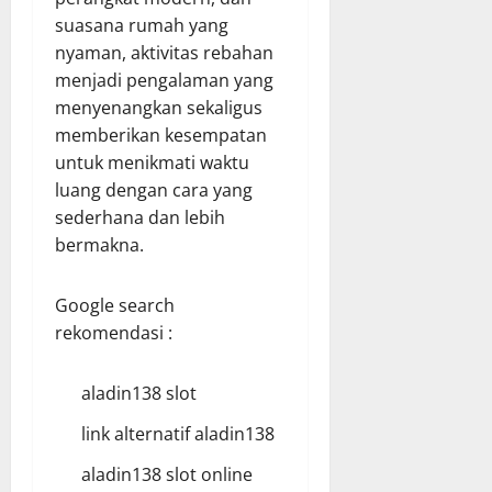
suasana rumah yang
nyaman, aktivitas rebahan
menjadi pengalaman yang
menyenangkan sekaligus
memberikan kesempatan
untuk menikmati waktu
luang dengan cara yang
sederhana dan lebih
bermakna.
Google search
rekomendasi :
aladin138 slot
link alternatif aladin138
aladin138 slot online