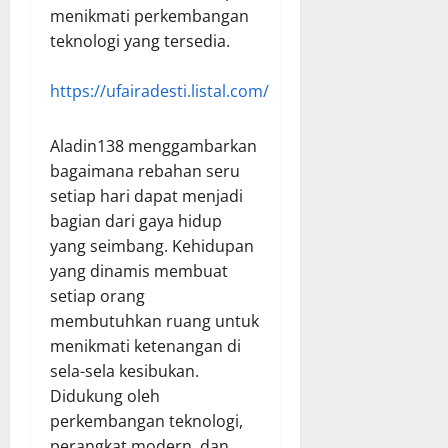
menikmati perkembangan
teknologi yang tersedia.
https://ufairadesti.listal.com/
Aladin138 menggambarkan
bagaimana rebahan seru
setiap hari dapat menjadi
bagian dari gaya hidup
yang seimbang. Kehidupan
yang dinamis membuat
setiap orang
membutuhkan ruang untuk
menikmati ketenangan di
sela-sela kesibukan.
Didukung oleh
perkembangan teknologi,
perangkat modern, dan