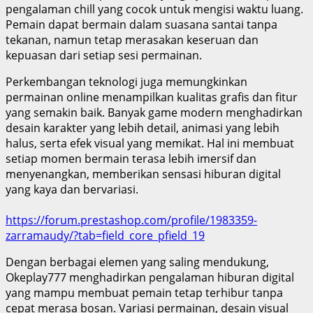
pengalaman chill yang cocok untuk mengisi waktu luang.
Pemain dapat bermain dalam suasana santai tanpa
tekanan, namun tetap merasakan keseruan dan
kepuasan dari setiap sesi permainan.
Perkembangan teknologi juga memungkinkan
permainan online menampilkan kualitas grafis dan fitur
yang semakin baik. Banyak game modern menghadirkan
desain karakter yang lebih detail, animasi yang lebih
halus, serta efek visual yang memikat. Hal ini membuat
setiap momen bermain terasa lebih imersif dan
menyenangkan, memberikan sensasi hiburan digital
yang kaya dan bervariasi.
https://forum.prestashop.com/profile/1983359-
zarramaudy/?tab=field_core_pfield_19
Dengan berbagai elemen yang saling mendukung,
Okeplay777 menghadirkan pengalaman hiburan digital
yang mampu membuat pemain tetap terhibur tanpa
cepat merasa bosan. Variasi permainan, desain visual