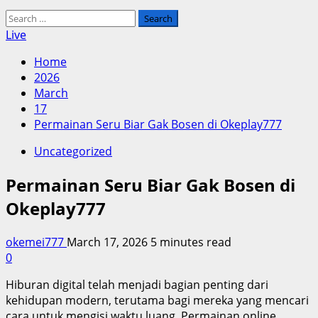
Primary
Search
Menu
for:
Live
Home
2026
March
17
Permainan Seru Biar Gak Bosen di Okeplay777
Uncategorized
Permainan Seru Biar Gak Bosen di
Okeplay777
okemei777
March 17, 2026
5 minutes read
0
Hiburan digital telah menjadi bagian penting dari
kehidupan modern, terutama bagi mereka yang mencari
cara untuk mengisi waktu luang. Permainan online