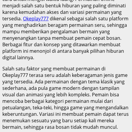
menjadi salah satu bentuk hiburan yang paling diminati
karena kemudahan akses dan variasi permainan yang
tersedia.
Okeplay777
dikenal sebagai salah satu platform
yang menghadirkan beragam permainan seru, sehingga
mampu memberikan pengalaman bermain yang
menyenangkan tanpa membuat pemain cepat bosan.
Berbagai fitur dan konsep yang ditawarkan membuat
platform ini menonjol di antara banyak pilihan hiburan
digital lainnya.
Salah satu faktor yang membuat permainan di
Okeplay777 terasa seru adalah keberagaman jenis game
yang tersedia. Ada permainan dengan tema klasik yang
sederhana, ada pula game modern dengan tampilan
visual dan animasi yang lebih kompleks. Pemain bisa
mencoba berbagai kategori permainan mulai dari
petualangan, teka-teki, hingga game yang mengandalkan
keberuntungan. Variasi ini membuat pemain dapat terus
menemukan sesuatu yang baru setiap kali mereka
bermain, sehingga rasa bosan tidak mudah muncul.