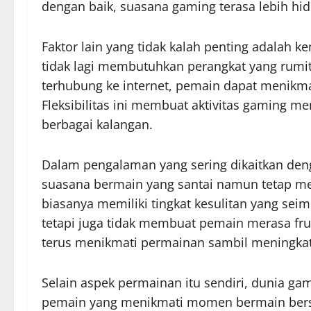
dengan baik, suasana gaming terasa lebih hi
Faktor lain yang tidak kalah penting adalah
tidak lagi membutuhkan perangkat yang rumi
terhubung ke internet, pemain dapat menikma
Fleksibilitas ini membuat aktivitas gaming me
berbagai kalangan.
Dalam pengalaman yang sering dikaitkan den
suasana bermain yang santai namun tetap m
biasanya memiliki tingkat kesulitan yang sei
tetapi juga tidak membuat pemain merasa fru
terus menikmati permainan sambil meningka
Selain aspek permainan itu sendiri, dunia gam
pemain yang menikmati momen bermain ber