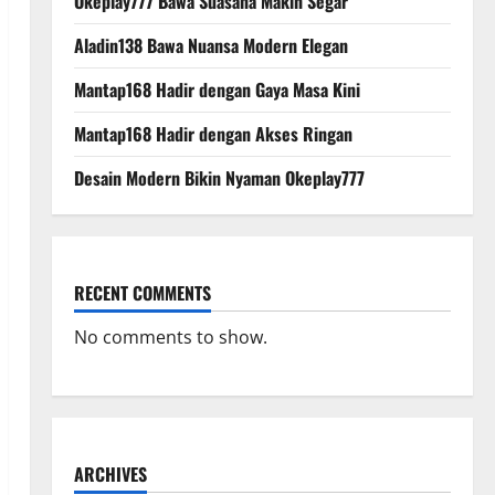
Okeplay777 Bawa Suasana Makin Segar
Aladin138 Bawa Nuansa Modern Elegan
Mantap168 Hadir dengan Gaya Masa Kini
Mantap168 Hadir dengan Akses Ringan
Desain Modern Bikin Nyaman Okeplay777
RECENT COMMENTS
No comments to show.
ARCHIVES