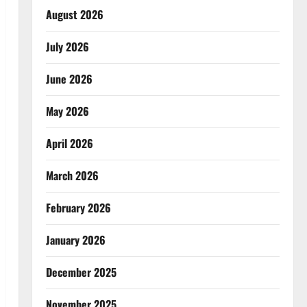
August 2026
July 2026
June 2026
May 2026
April 2026
March 2026
February 2026
January 2026
December 2025
November 2025