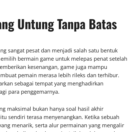
ang Untung Tanpa Batas
bang sangat pesat dan menjadi salah satu bentuk
memilih bermain game untuk melepas penat setelah
ya memberikan kesenangan, game juga mampu
buat pemain merasa lebih rileks dan terhibur.
barkan sebagai tempat yang menghadirkan
agi para penggemarnya.
g maksimal bukan hanya soal hasil akhir
itu sendiri terasa menyenangkan. Ketika sebuah
 yang menarik, serta alur permainan yang mengalir