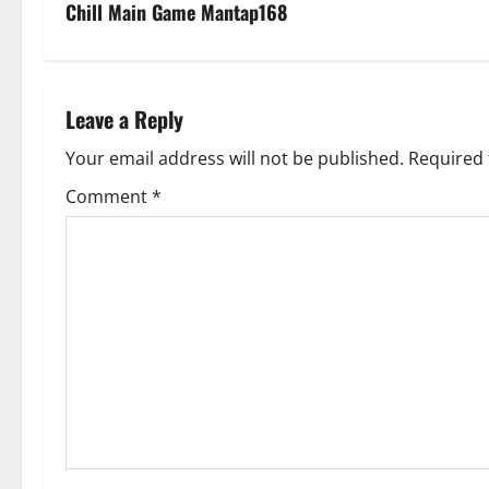
s
Chill Main Game Mantap168
t
n
Leave a Reply
a
Your email address will not be published.
Required 
v
Comment
*
i
g
a
t
i
o