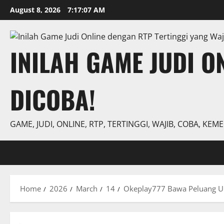
Skip
August 8, 2026
7:17:08 AM
to
content
INILAH GAME JUDI O
DICOBA!
GAME, JUDI, ONLINE, RTP, TERTINGGI, WAJIB, COBA, KE
Home
2026
March
14
Okeplay777 Bawa Peluang U