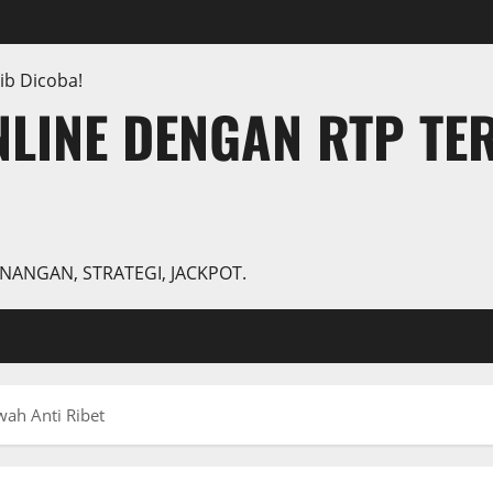
NLINE DENGAN RTP TE
MENANGAN, STRATEGI, JACKPOT.
ah Anti Ribet