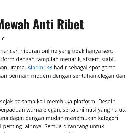
Mewah Anti Ribet
0
 mencari hiburan online yang tidak hanya seru,
atform dengan tampilan menarik, sistem stabil,
ihan utama.
Aladin138
hadir sebagai spot game
man bermain modern dengan sentuhan elegan dan
 sejak pertama kali membuka platform. Desain
 perpaduan warna elegan, serta animasi yang halus.
gguna dapat dengan mudah menemukan kategori
 penting lainnya. Semua dirancang untuk