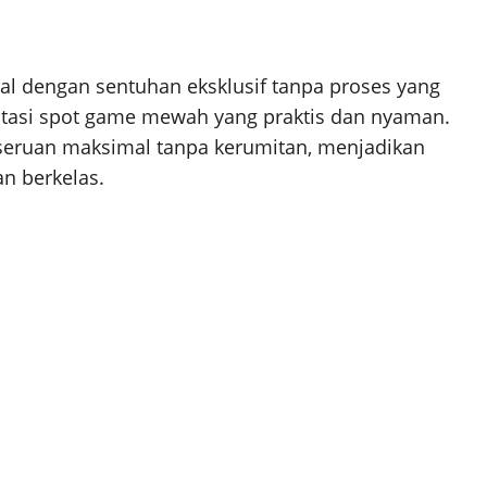
al dengan sentuhan eksklusif tanpa proses yang
tasi spot game mewah yang praktis dan nyaman.
eseruan maksimal tanpa kerumitan, menjadikan
n berkelas.