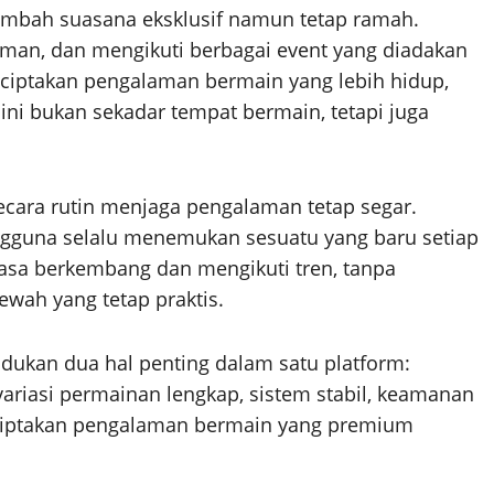
nambah suasana eksklusif namun tetap ramah.
aman, dan mengikuti berbagai event yang diadakan
nciptakan pengalaman bermain yang lebih hidup,
ni bukan sekadar tempat bermain, tetapi juga
ecara rutin menjaga pengalaman tetap segar.
gguna selalu menemukan sesuatu yang baru setiap
rasa berkembang dan mengikuti tren, tanpa
ewah yang tetap praktis.
dukan dua hal penting dalam satu platform:
riasi permainan lengkap, sistem stabil, keamanan
nciptakan pengalaman bermain yang premium