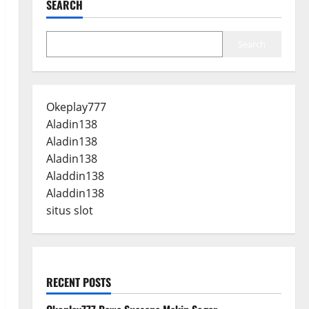
SEARCH
Search
Okeplay777
Aladin138
Aladin138
Aladin138
Aladdin138
Aladdin138
situs slot
RECENT POSTS