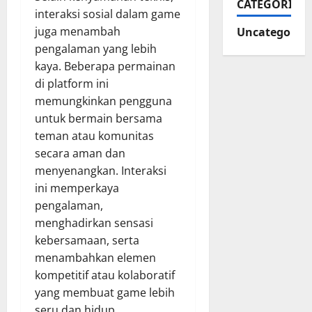
CATEGORIES
interaksi sosial dalam game
juga menambah
Uncategorize
pengalaman yang lebih
kaya. Beberapa permainan
di platform ini
memungkinkan pengguna
untuk bermain bersama
teman atau komunitas
secara aman dan
menyenangkan. Interaksi
ini memperkaya
pengalaman,
menghadirkan sensasi
kebersamaan, serta
menambahkan elemen
kompetitif atau kolaboratif
yang membuat game lebih
seru dan hidup.