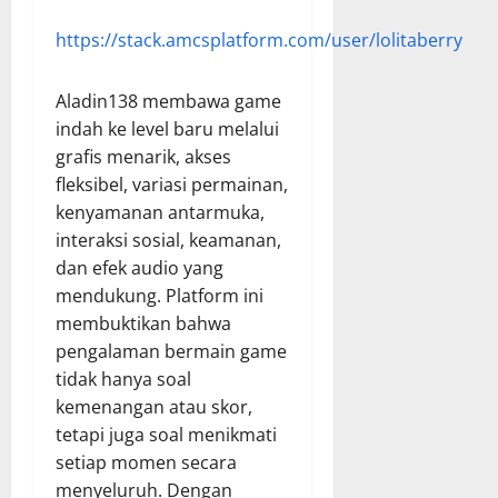
https://stack.amcsplatform.com/user/lolitaberry
Aladin138 membawa game
indah ke level baru melalui
grafis menarik, akses
fleksibel, variasi permainan,
kenyamanan antarmuka,
interaksi sosial, keamanan,
dan efek audio yang
mendukung. Platform ini
membuktikan bahwa
pengalaman bermain game
tidak hanya soal
kemenangan atau skor,
tetapi juga soal menikmati
setiap momen secara
menyeluruh. Dengan