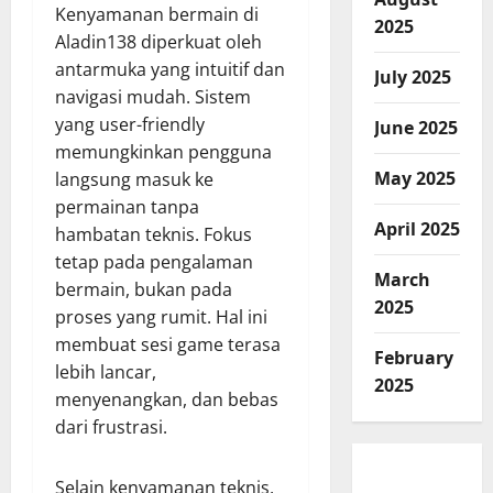
Kenyamanan bermain di
2025
Aladin138 diperkuat oleh
antarmuka yang intuitif dan
July 2025
navigasi mudah. Sistem
yang user-friendly
June 2025
memungkinkan pengguna
May 2025
langsung masuk ke
permainan tanpa
April 2025
hambatan teknis. Fokus
tetap pada pengalaman
March
bermain, bukan pada
2025
proses yang rumit. Hal ini
membuat sesi game terasa
February
lebih lancar,
2025
menyenangkan, dan bebas
dari frustrasi.
Selain kenyamanan teknis,