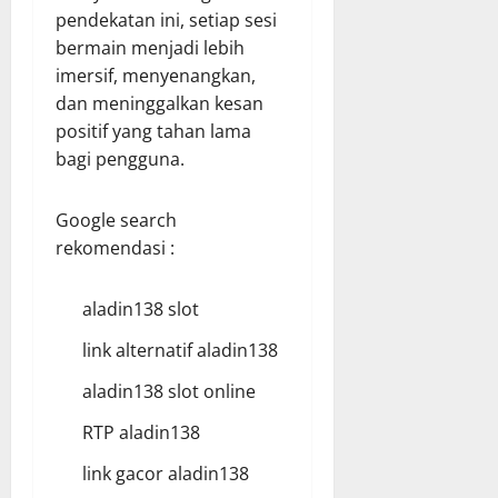
pendekatan ini, setiap sesi
bermain menjadi lebih
imersif, menyenangkan,
dan meninggalkan kesan
positif yang tahan lama
bagi pengguna.
Google search
rekomendasi :
aladin138 slot
link alternatif aladin138
aladin138 slot online
RTP aladin138
link gacor aladin138