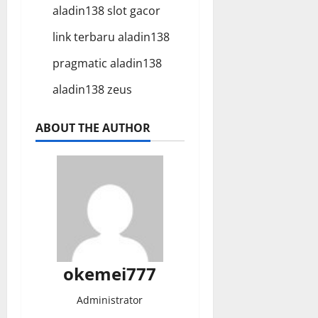
aladin138 slot gacor
link terbaru aladin138
pragmatic aladin138
aladin138 zeus
ABOUT THE AUTHOR
okemei777
Administrator