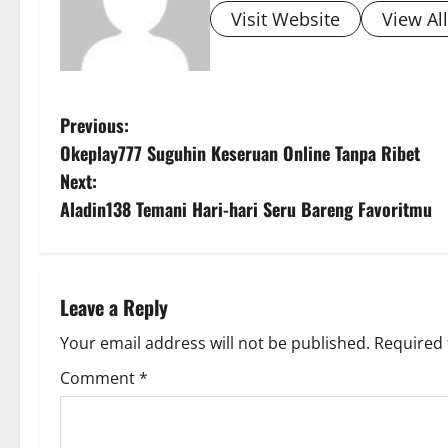
Visit Website
View Al
P
Previous:
Okeplay777 Suguhin Keseruan Online Tanpa Ribet
o
Next:
s
Aladin138 Temani Hari-hari Seru Bareng Favoritmu
t
n
Leave a Reply
a
Your email address will not be published.
Required 
v
Comment
*
i