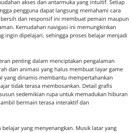
dahan akses dan antarmuka yang intuitif. Setiap
sehingga pengguna dapat langsung memahami cara
 bersih dan responsif ini membuat pemain maupun
nyaman. Kemudahan navigasi ini memungkinkan
g ingin dipelajari, sehingga proses belajar menjadi
peran penting dalam menciptakan pengalaman
rah dan animasi yang halus membuat layar game
isual yang dinamis membantu mempertahankan
jar tidak terasa membosankan. Detail grafis
n disusun sedemikian rupa untuk memadukan hiburan
sambil bermain terasa interaktif dan
belajar yang menyenangkan. Musik latar yang