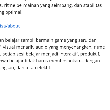
, ritme permainan yang seimbang, dan stabilitas
ng optimal.
lisa/about
n belajar sambil bermain game yang seru dan
f, visual menarik, audio yang menyenangkan, ritme
setiap sesi belajar menjadi interaktif, produktif,
bahwa belajar tidak harus membosankan—dengan
ngkan, dan tetap efektif.