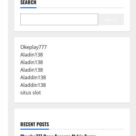
SEARCH
Search
Okeplay777
Aladin138
Aladin138
Aladin138
Aladdin138
Aladdin138
situs slot
RECENT POSTS