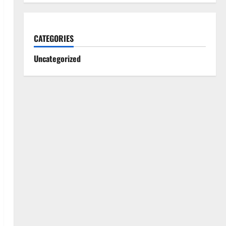
CATEGORIES
Uncategorized