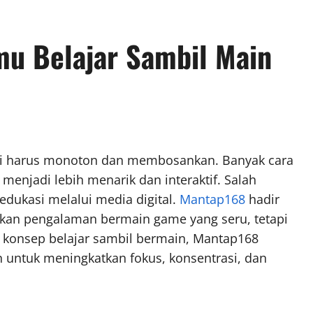
u Belajar Sambil Main
k lagi harus monoton dan membosankan. Banyak cara
menjadi lebih menarik dan interaktif. Salah
dukasi melalui media digital.
Mantap168
hadir
rkan pengalaman bermain game yang seru, tetapi
n konsep belajar sambil bermain, Mantap168
ntuk meningkatkan fokus, konsentrasi, dan