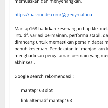
memuaskan dan menyenangkan.
https://hashnode.com/@gredymaluna
Mantap168 hadirkan kesenangan tiap klik mel
intuitif, variasi permainan, performa stabil,
dirancang untuk memastikan pemain dapat m
penuh keseruan. Pendekatan ini menjadikan M
menghadirkan pengalaman bermain yang meny
akhir sesi.
Google search rekomendasi :
mantap168 slot
link alternatif mantap168