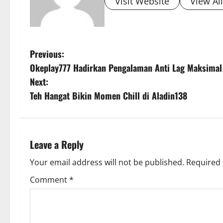
Visit Website
View Al
P
Previous:
Okeplay777 Hadirkan Pengalaman Anti Lag Maksimal
o
Next:
s
Teh Hangat Bikin Momen Chill di Aladin138
t
n
Leave a Reply
a
Your email address will not be published.
Required 
v
Comment
*
i