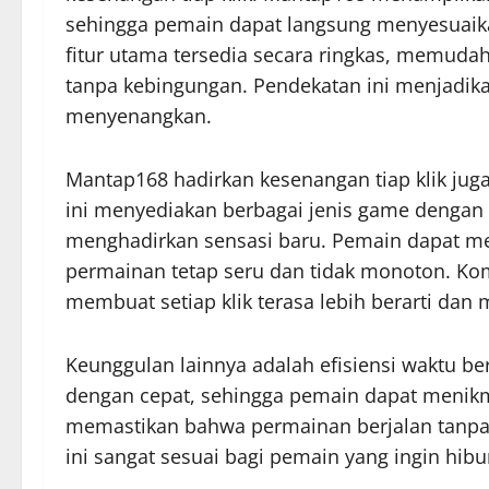
sehingga pemain dapat langsung menyesuaik
fitur utama tersedia secara ringkas, memuda
tanpa kebingungan. Pendekatan ini menjadi
menyenangkan.
Mantap168 hadirkan kesenangan tiap klik juga
ini menyediakan berbagai jenis game dengan
menghadirkan sensasi baru. Pemain dapat men
permainan tetap seru dan tidak monoton. Ko
membuat setiap klik terasa lebih berarti dan
Keunggulan lainnya adalah efisiensi waktu be
dengan cepat, sehingga pemain dapat menikma
memastikan bahwa permainan berjalan tanpa 
ini sangat sesuai bagi pemain yang ingin hib