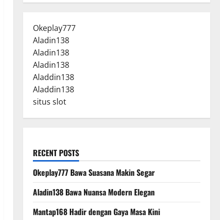
Okeplay777
Aladin138
Aladin138
Aladin138
Aladdin138
Aladdin138
situs slot
RECENT POSTS
Okeplay777 Bawa Suasana Makin Segar
Aladin138 Bawa Nuansa Modern Elegan
Mantap168 Hadir dengan Gaya Masa Kini