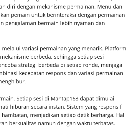
an diri dengan mekanisme permainan. Menu dan
hkan pemain untuk berinteraksi dengan permainan
kan pengalaman bermain lebih nyaman dan
 melalui variasi permainan yang menarik. Platform
 mekanisme berbeda, sehingga setiap sesi
coba strategi berbeda di setiap ronde, menjaga
mbinasi kecepatan respons dan variasi permainan
 menghibur.
rmain. Setiap sesi di Mantap168 dapat dimulai
ti hiburan secara instan. Sistem yang responsif
hambatan, menjadikan setiap detik berharga. Hal
uran berkualitas namun dengan waktu terbatas.