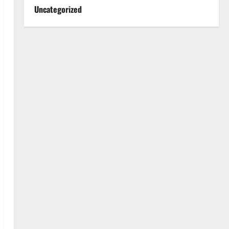
Uncategorized