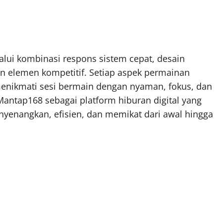
alui kombinasi respons sistem cepat, desain
 dan elemen kompetitif. Setiap aspek permainan
enikmati sesi bermain dengan nyaman, fokus, dan
antap168 sebagai platform hiburan digital yang
enangkan, efisien, dan memikat dari awal hingga