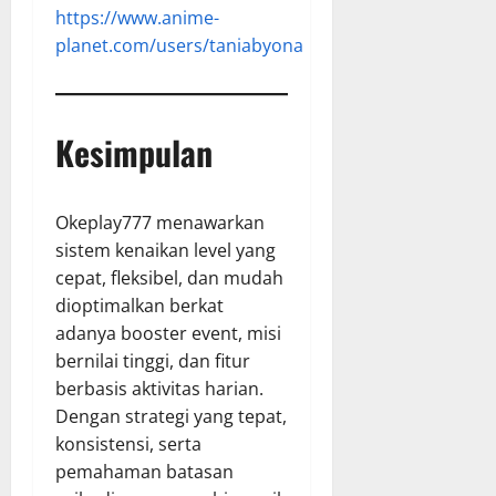
https://www.anime-
planet.com/users/taniabyona
Kesimpulan
Okeplay777 menawarkan
sistem kenaikan level yang
cepat, fleksibel, dan mudah
dioptimalkan berkat
adanya booster event, misi
bernilai tinggi, dan fitur
berbasis aktivitas harian.
Dengan strategi yang tepat,
konsistensi, serta
pemahaman batasan