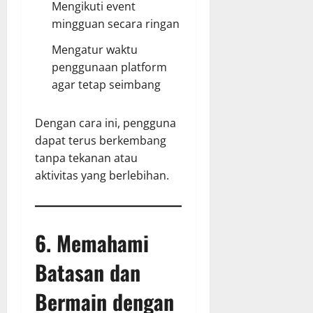
Mengikuti event
mingguan secara ringan
Mengatur waktu
penggunaan platform
agar tetap seimbang
Dengan cara ini, pengguna
dapat terus berkembang
tanpa tekanan atau
aktivitas yang berlebihan.
6. Memahami
Batasan dan
Bermain dengan