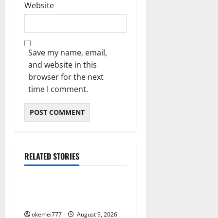
Website
Save my name, email,
and website in this
browser for the next
time I comment.
RELATED STORIES
Uncategorized
Tips Sehat Modern Ala
Aladin138
okemei777
August 9, 2026