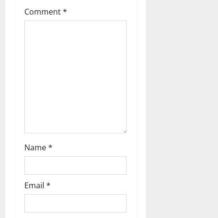
Comment
*
a
t
i
o
n
Name
*
Email
*