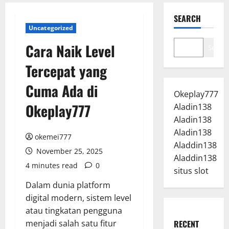
SEARCH
Uncategorized
Cara Naik Level
Search
Tercepat yang
Cuma Ada di
Okeplay777
Okeplay777
Aladin138
Aladin138
Aladin138
okemei777
Aladdin138
November 25, 2025
Aladdin138
4 minutes read
0
situs slot
Dalam dunia platform
digital modern, sistem level
atau tingkatan pengguna
menjadi salah satu fitur
RECENT