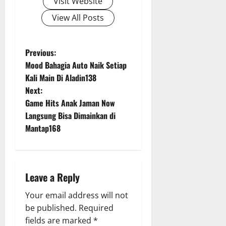
Visit Website
View All Posts
P
Previous:
Mood Bahagia Auto Naik Setiap
o
Kali Main Di Aladin138
Next:
s
Game Hits Anak Jaman Now
t
Langsung Bisa Dimainkan di
Mantap168
n
a
Leave a Reply
v
Your email address will not
i
be published.
Required
g
fields are marked
*