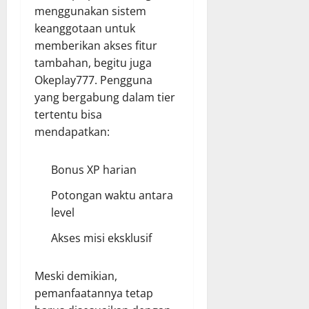
menggunakan sistem
keanggotaan untuk
memberikan akses fitur
tambahan, begitu juga
Okeplay777. Pengguna
yang bergabung dalam tier
tertentu bisa
mendapatkan:
Bonus XP harian
Potongan waktu antara
level
Akses misi eksklusif
Meski demikian,
pemanfaatannya tetap