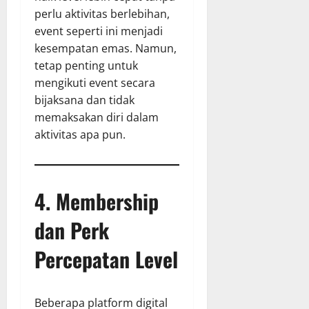
perlu aktivitas berlebihan,
event seperti ini menjadi
kesempatan emas. Namun,
tetap penting untuk
mengikuti event secara
bijaksana dan tidak
memaksakan diri dalam
aktivitas apa pun.
4. Membership
dan Perk
Percepatan Level
Beberapa platform digital