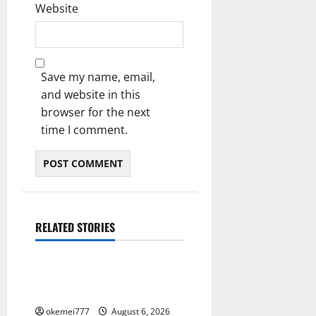
Website
Save my name, email,
and website in this
browser for the next
time I comment.
RELATED STORIES
Uncategorized
Okeplay777 Bawa Suasana
Makin Segar
okemei777
August 6, 2026