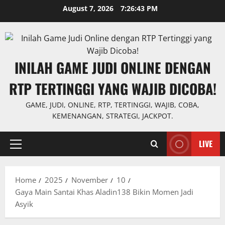
Skip
August 7, 2026
7:26:44 PM
to
content
INILAH GAME JUDI ONLINE DENGAN
RTP TERTINGGI YANG WAJIB DICOBA!
GAME, JUDI, ONLINE, RTP, TERTINGGI, WAJIB, COBA,
KEMENANGAN, STRATEGI, JACKPOT.
LIVE
Primary
Menu
Home
2025
November
10
Gaya Main Santai Khas Aladin138 Bikin Momen Jadi
Asyik