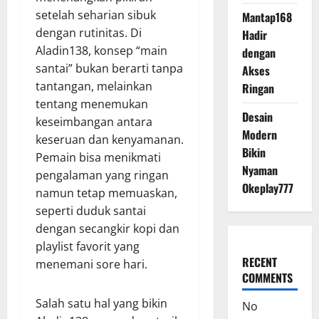
setelah seharian sibuk
Mantap168
dengan rutinitas. Di
Hadir
Aladin138, konsep “main
dengan
santai” bukan berarti tanpa
Akses
tantangan, melainkan
Ringan
tentang menemukan
Desain
keseimbangan antara
Modern
keseruan dan kenyamanan.
Bikin
Pemain bisa menikmati
Nyaman
pengalaman yang ringan
Okeplay777
namun tetap memuaskan,
seperti duduk santai
dengan secangkir kopi dan
playlist favorit yang
RECENT
menemani sore hari.
COMMENTS
Salah satu hal yang bikin
No