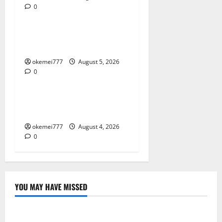
0
Uncategorized
Aladin138 Bawa Nuansa
Modern Elegan
okemei777
August 5, 2026
0
Uncategorized
Mantap168 Hadir dengan
Gaya Masa Kini
okemei777
August 4, 2026
0
YOU MAY HAVE MISSED
Uncategorized
Okeplay777 Bawa Suasana Makin Segar