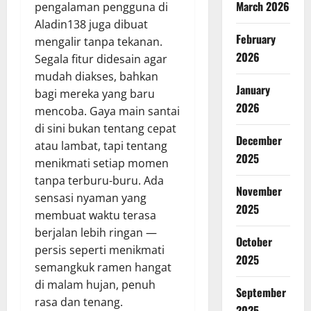
March 2026
pengalaman pengguna di
Aladin138 juga dibuat
February
mengalir tanpa tekanan.
2026
Segala fitur didesain agar
mudah diakses, bahkan
January
bagi mereka yang baru
2026
mencoba. Gaya main santai
di sini bukan tentang cepat
December
atau lambat, tapi tentang
2025
menikmati setiap momen
tanpa terburu-buru. Ada
November
sensasi nyaman yang
2025
membuat waktu terasa
berjalan lebih ringan —
October
persis seperti menikmati
2025
semangkuk ramen hangat
di malam hujan, penuh
September
rasa dan tenang.
2025