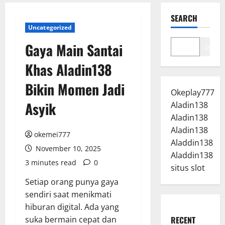
SEARCH
Uncategorized
Gaya Main Santai
Search
Khas Aladin138
Bikin Momen Jadi
Okeplay777
Asyik
Aladin138
Aladin138
Aladin138
okemei777
Aladdin138
November 10, 2025
Aladdin138
3 minutes read
0
situs slot
Setiap orang punya gaya
sendiri saat menikmati
hiburan digital. Ada yang
suka bermain cepat dan
RECENT