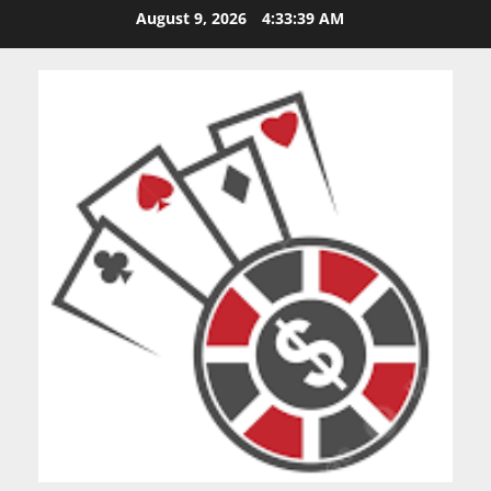
Skip
August 9, 2026
4:33:39 AM
to
content