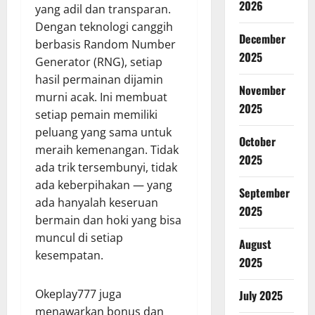
2026
yang adil dan transparan.
Dengan teknologi canggih
December
berbasis Random Number
2025
Generator (RNG), setiap
hasil permainan dijamin
November
murni acak. Ini membuat
2025
setiap pemain memiliki
peluang yang sama untuk
October
meraih kemenangan. Tidak
2025
ada trik tersembunyi, tidak
ada keberpihakan — yang
September
ada hanyalah keseruan
2025
bermain dan hoki yang bisa
muncul di setiap
August
kesempatan.
2025
Okeplay777 juga
July 2025
menawarkan bonus dan