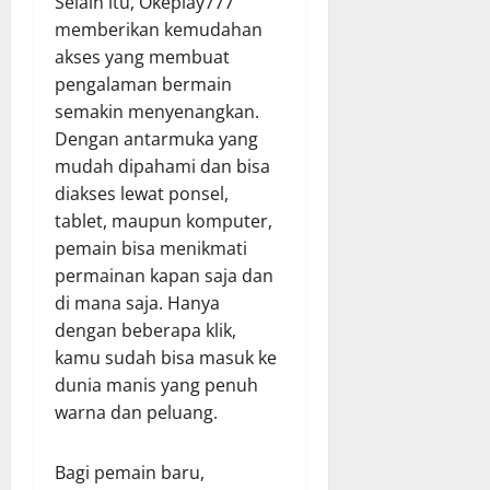
Selain itu, Okeplay777
memberikan kemudahan
akses yang membuat
pengalaman bermain
semakin menyenangkan.
Dengan antarmuka yang
mudah dipahami dan bisa
diakses lewat ponsel,
tablet, maupun komputer,
pemain bisa menikmati
permainan kapan saja dan
di mana saja. Hanya
dengan beberapa klik,
kamu sudah bisa masuk ke
dunia manis yang penuh
warna dan peluang.
Bagi pemain baru,