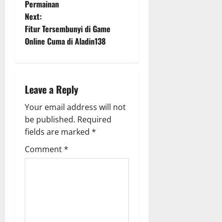
Permainan
s
Next:
t
Fitur Tersembunyi di Game
Online Cuma di Aladin138
n
a
Leave a Reply
v
Your email address will not
i
be published.
Required
g
fields are marked
*
Comment
*
a
t
i
o