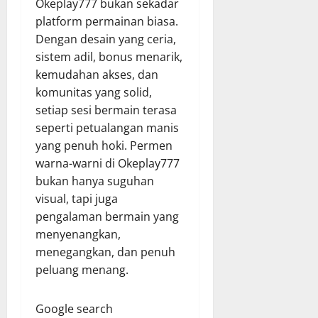
Okeplay777 bukan sekadar
platform permainan biasa.
Dengan desain yang ceria,
sistem adil, bonus menarik,
kemudahan akses, dan
komunitas yang solid,
setiap sesi bermain terasa
seperti petualangan manis
yang penuh hoki. Permen
warna-warni di Okeplay777
bukan hanya suguhan
visual, tapi juga
pengalaman bermain yang
menyenangkan,
menegangkan, dan penuh
peluang menang.
Google search