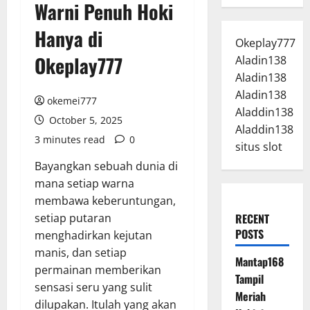
Warni Penuh Hoki
Hanya di
Okeplay777
Okeplay777
Aladin138
Aladin138
Aladin138
okemei777
Aladdin138
October 5, 2025
Aladdin138
3 minutes read
0
situs slot
Bayangkan sebuah dunia di
mana setiap warna
membawa keberuntungan,
setiap putaran
RECENT
POSTS
menghadirkan kejutan
manis, dan setiap
Mantap168
permainan memberikan
Tampil
sensasi seru yang sulit
Meriah
dilupakan. Itulah yang akan