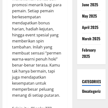
June 2025
promosi menarik bagi para
pemain. Setiap pemain
May 2025
berkesempatan
mendapatkan bonus
April 2025
harian, hadiah kejutan,
hingga event spesial yang
March 2025
memberikan spin
tambahan. Inilah yang
February
membuat sensasi “permen
2025
warna-warni penuh hoki”
benar-benar terasa. Kamu
tak hanya bermain, tapi
juga mendapatkan
CATEGORIES
kesempatan untuk
memperbesar peluang
Uncategorized
menang di setiap putaran.