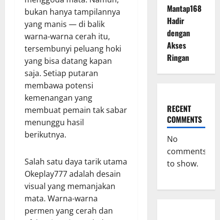
Mantap168
bukan hanya tampilannya
Hadir
yang manis — di balik
dengan
warna-warna cerah itu,
Akses
tersembunyi peluang hoki
Ringan
yang bisa datang kapan
saja. Setiap putaran
membawa potensi
kemenangan yang
RECENT
membuat pemain tak sabar
COMMENTS
menunggu hasil
berikutnya.
No
comments
Salah satu daya tarik utama
to show.
Okeplay777 adalah desain
visual yang memanjakan
mata. Warna-warna
permen yang cerah dan