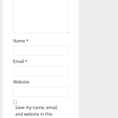
i
o
n
Name
*
Email
*
Website
Save my name, email,
and website in this