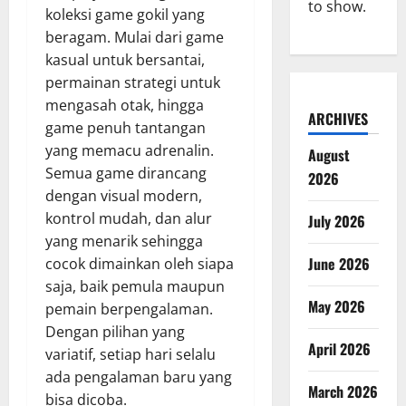
to show.
koleksi game gokil yang
beragam. Mulai dari game
kasual untuk bersantai,
permainan strategi untuk
mengasah otak, hingga
ARCHIVES
game penuh tantangan
yang memacu adrenalin.
August
Semua game dirancang
2026
dengan visual modern,
kontrol mudah, dan alur
July 2026
yang menarik sehingga
June 2026
cocok dimainkan oleh siapa
saja, baik pemula maupun
May 2026
pemain berpengalaman.
Dengan pilihan yang
April 2026
variatif, setiap hari selalu
ada pengalaman baru yang
March 2026
bisa dicoba.