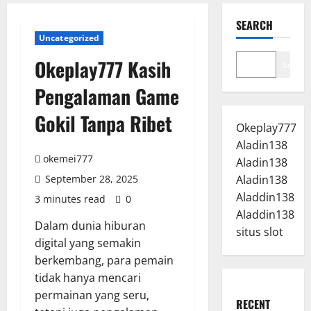
SEARCH
Uncategorized
Okeplay777 Kasih
Search
Pengalaman Game
Gokil Tanpa Ribet
Okeplay777
Aladin138
okemei777
Aladin138
September 28, 2025
Aladin138
Aladdin138
3 minutes read
0
Aladdin138
Dalam dunia hiburan
situs slot
digital yang semakin
berkembang, para pemain
tidak hanya mencari
permainan yang seru,
RECENT