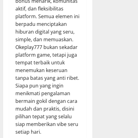
bonus menarik, komunitas
aktif, dan fleksibilitas
platform. Semua elemen ini
berpadu menciptakan
hiburan digital yang seru,
simple, dan memuaskan.
Okeplay777 bukan sekadar
platform game, tetapi juga
tempat terbaik untuk
menemukan keseruan
tanpa batas yang anti ribet.
Siapa pun yang ingin
menikmati pengalaman
bermain gokil dengan cara
mudah dan praktis, disini
pilihan tepat yang selalu
siap memberikan vibe seru
setiap hari.