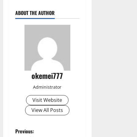
ABOUT THE AUTHOR
okemei777
Administrator
Visit Website
View All Posts
P
Previous: