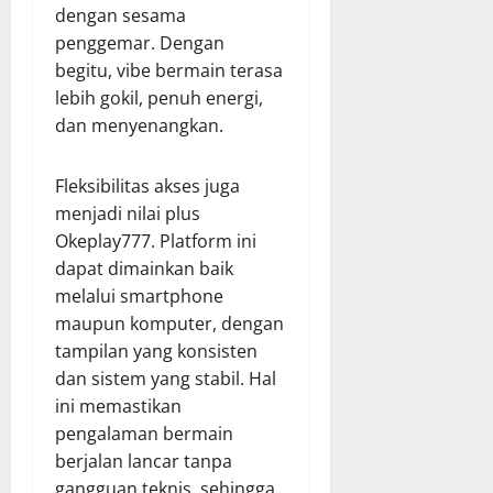
dengan sesama
penggemar. Dengan
begitu, vibe bermain terasa
lebih gokil, penuh energi,
dan menyenangkan.
Fleksibilitas akses juga
menjadi nilai plus
Okeplay777. Platform ini
dapat dimainkan baik
melalui smartphone
maupun komputer, dengan
tampilan yang konsisten
dan sistem yang stabil. Hal
ini memastikan
pengalaman bermain
berjalan lancar tanpa
gangguan teknis, sehingga