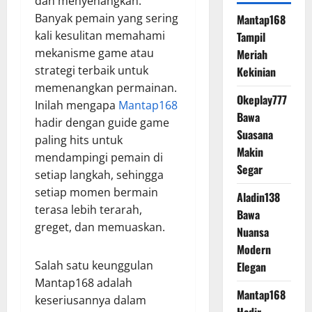
dan menyenangkan.
Banyak pemain yang sering
Mantap168
kali kesulitan memahami
Tampil
mekanisme game atau
Meriah
strategi terbaik untuk
Kekinian
memenangkan permainan.
Okeplay777
Inilah mengapa
Mantap168
Bawa
hadir dengan guide game
Suasana
paling hits untuk
Makin
mendampingi pemain di
Segar
setiap langkah, sehingga
setiap momen bermain
Aladin138
terasa lebih terarah,
Bawa
greget, dan memuaskan.
Nuansa
Modern
Salah satu keunggulan
Elegan
Mantap168 adalah
Mantap168
keseriusannya dalam