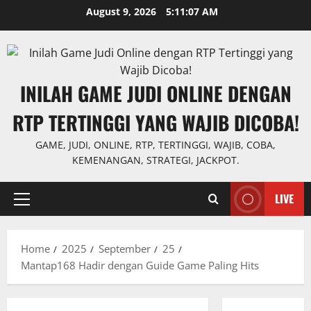
Skip
August 9, 2026
5:11:08 AM
to
content
INILAH GAME JUDI ONLINE DENGAN
RTP TERTINGGI YANG WAJIB DICOBA!
GAME, JUDI, ONLINE, RTP, TERTINGGI, WAJIB, COBA,
KEMENANGAN, STRATEGI, JACKPOT.
LIVE
Primary
Menu
Home
2025
September
25
Mantap168 Hadir dengan Guide Game Paling Hits