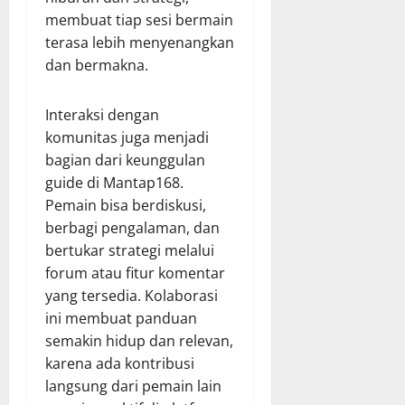
membuat tiap sesi bermain
terasa lebih menyenangkan
dan bermakna.
Interaksi dengan
komunitas juga menjadi
bagian dari keunggulan
guide di Mantap168.
Pemain bisa berdiskusi,
berbagi pengalaman, dan
bertukar strategi melalui
forum atau fitur komentar
yang tersedia. Kolaborasi
ini membuat panduan
semakin hidup dan relevan,
karena ada kontribusi
langsung dari pemain lain