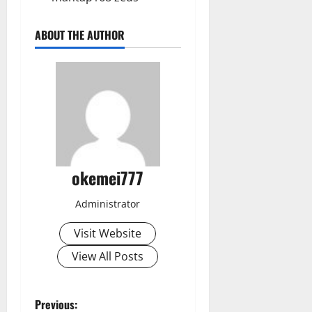
ABOUT THE AUTHOR
okemei777
Administrator
Visit Website
View All Posts
P
Previous: