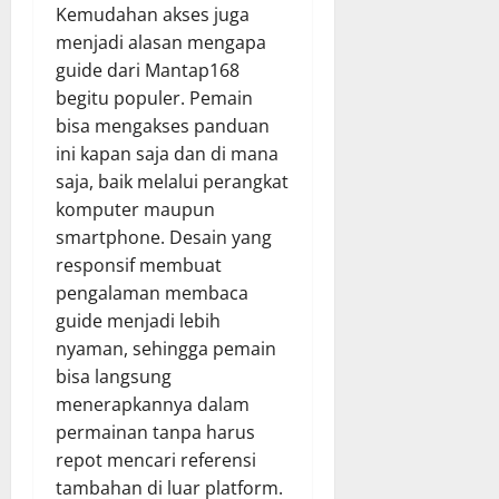
Kemudahan akses juga
menjadi alasan mengapa
guide dari Mantap168
begitu populer. Pemain
bisa mengakses panduan
ini kapan saja dan di mana
saja, baik melalui perangkat
komputer maupun
smartphone. Desain yang
responsif membuat
pengalaman membaca
guide menjadi lebih
nyaman, sehingga pemain
bisa langsung
menerapkannya dalam
permainan tanpa harus
repot mencari referensi
tambahan di luar platform.