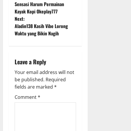
Sensasi Harum Permainan
o
Kayak Kopi Okeplay777
Next:
s
Aladin138 Kasih Vibe Lorong
t
Waktu yang Bikin Nagih
n
a
Leave a Reply
v
Your email address will not
be published.
Required
i
fields are marked
*
g
Comment
*
a
t