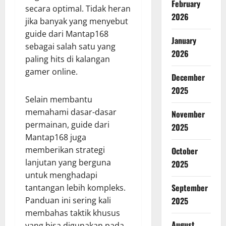
February
secara optimal. Tidak heran
2026
jika banyak yang menyebut
guide dari Mantap168
January
sebagai salah satu yang
2026
paling hits di kalangan
gamer online.
December
2025
Selain membantu
memahami dasar-dasar
November
permainan, guide dari
2025
Mantap168 juga
memberikan strategi
October
lanjutan yang berguna
2025
untuk menghadapi
September
tantangan lebih kompleks.
Panduan ini sering kali
2025
membahas taktik khusus
August
yang bisa digunakan pada