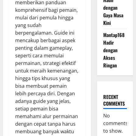
Hadir
memberikan panduan
dengan
komprehensif bagi pemain,
Gaya Masa
mulai dari pemula hingga
Kini
yang sudah
berpengalaman. Guide ini
Mantap168
mencakup berbagai aspek
Hadir
penting dalam gameplay,
dengan
seperti cara memulai
Akses
permainan, strategi efektif
Ringan
untuk meraih kemenangan,
hingga tips khusus yang
bisa membuat pemain
lebih percaya diri. Dengan
RECENT
adanya guide yang jelas,
COMMENTS
setiap pemain bisa
No
memahami alur permainan
comments
dengan cepat tanpa harus
to show.
membuang banyak waktu