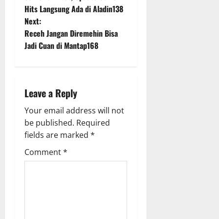
o
Hits Langsung Ada di Aladin138
Next:
s
Receh Jangan Diremehin Bisa
t
Jadi Cuan di Mantap168
n
a
Leave a Reply
v
Your email address will not
be published.
Required
i
fields are marked
*
g
Comment
*
a
t
i