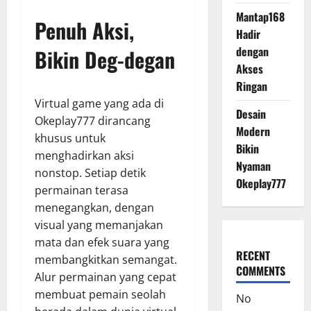
Mantap168
Penuh Aksi,
Hadir
dengan
Bikin Deg-degan
Akses
Ringan
Virtual game yang ada di
Desain
Okeplay777 dirancang
Modern
khusus untuk
Bikin
menghadirkan aksi
Nyaman
nonstop. Setiap detik
Okeplay777
permainan terasa
menegangkan, dengan
visual yang memanjakan
mata dan efek suara yang
RECENT
membangkitkan semangat.
COMMENTS
Alur permainan yang cepat
membuat pemain seolah
No