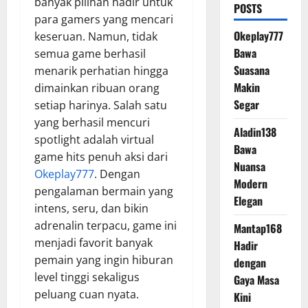
banyak pilihan hadir untuk
POSTS
para gamers yang mencari
Okeplay777
keseruan. Namun, tidak
Bawa
semua game berhasil
Suasana
menarik perhatian hingga
Makin
dimainkan ribuan orang
Segar
setiap harinya. Salah satu
yang berhasil mencuri
Aladin138
spotlight adalah virtual
Bawa
game hits penuh aksi dari
Nuansa
Okeplay777
. Dengan
Modern
pengalaman bermain yang
Elegan
intens, seru, dan bikin
adrenalin terpacu, game ini
Mantap168
menjadi favorit banyak
Hadir
pemain yang ingin hiburan
dengan
level tinggi sekaligus
Gaya Masa
peluang cuan nyata.
Kini