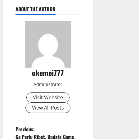
ABOUT THE AUTHOR
okemei777
Administrator
Visit Website
View All Posts
P
Previous:
Ga Perlu Ribet, Update Game