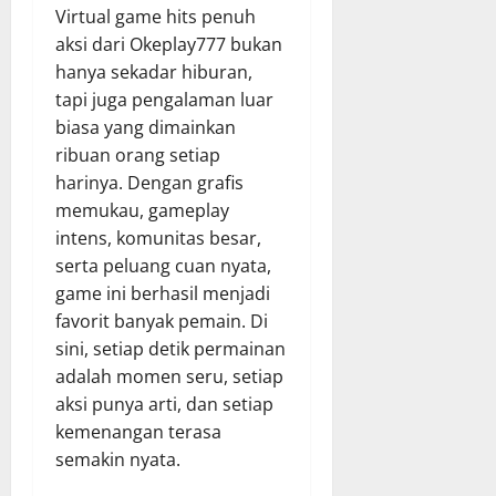
Virtual game hits penuh
aksi dari Okeplay777 bukan
hanya sekadar hiburan,
tapi juga pengalaman luar
biasa yang dimainkan
ribuan orang setiap
harinya. Dengan grafis
memukau, gameplay
intens, komunitas besar,
serta peluang cuan nyata,
game ini berhasil menjadi
favorit banyak pemain. Di
sini, setiap detik permainan
adalah momen seru, setiap
aksi punya arti, dan setiap
kemenangan terasa
semakin nyata.