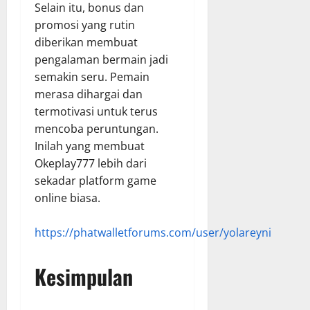
Selain itu, bonus dan
promosi yang rutin
diberikan membuat
pengalaman bermain jadi
semakin seru. Pemain
merasa dihargai dan
termotivasi untuk terus
mencoba peruntungan.
Inilah yang membuat
Okeplay777 lebih dari
sekadar platform game
online biasa.
https://phatwalletforums.com/user/yolareyni
Kesimpulan