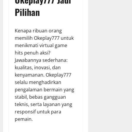
Pilihan
Kenapa ribuan orang
memilih Okeplay777 untuk
menikmati virtual game
hits penuh aksi?
Jawabannya sederhana:
kualitas, inovasi, dan
kenyamanan. Okeplay777
selalu menghadirkan
pengalaman bermain yang
stabil, bebas gangguan
teknis, serta layanan yang
responsif untuk para
pemain.