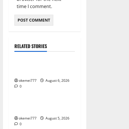
time I comment.
RELATED STORIES
Uncategorized
Okeplay777 Bawa Suasana
Makin Segar
okemei777
August 6, 2026
0
Uncategorized
Aladin138 Bawa Nuansa
Modern Elegan
okemei777
August 5, 2026
0
Uncategorized