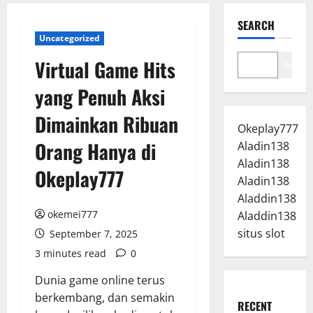
SEARCH
Uncategorized
Virtual Game Hits
Search
yang Penuh Aksi
Dimainkan Ribuan
Okeplay777
Orang Hanya di
Aladin138
Aladin138
Okeplay777
Aladin138
Aladdin138
okemei777
Aladdin138
situs slot
September 7, 2025
3 minutes read
0
Dunia game online terus
berkembang, dan semakin
RECENT