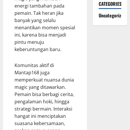
CATEGORIES
energi tambahan pada
pemain. Tak heran jika
Uncategorized
banyak yang selalu
menantikan momen spesial
ini, karena bisa menjadi
pintu menuju
keberuntungan baru.
Komunitas aktif di
Mantap168 juga
memperkuat nuansa dunia
magic yang ditawarkan.
Pemain bisa berbagi cerita,
pengalaman hoki, hingga
strategi bermain. Interaksi
hangat ini menciptakan
suasana kebersamaan,