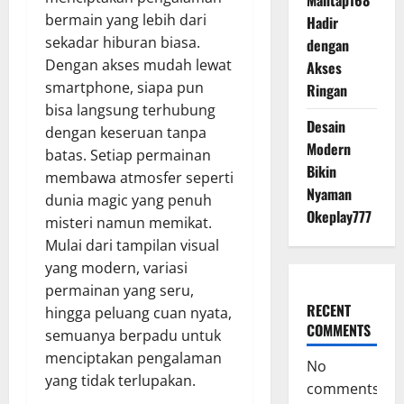
Mantap168
bermain yang lebih dari
Hadir
sekadar hiburan biasa.
dengan
Dengan akses mudah lewat
Akses
smartphone, siapa pun
Ringan
bisa langsung terhubung
Desain
dengan keseruan tanpa
Modern
batas. Setiap permainan
Bikin
membawa atmosfer seperti
Nyaman
dunia magic yang penuh
Okeplay777
misteri namun memikat.
Mulai dari tampilan visual
yang modern, variasi
permainan yang seru,
RECENT
hingga peluang cuan nyata,
COMMENTS
semuanya berpadu untuk
menciptakan pengalaman
No
yang tidak terlupakan.
comments