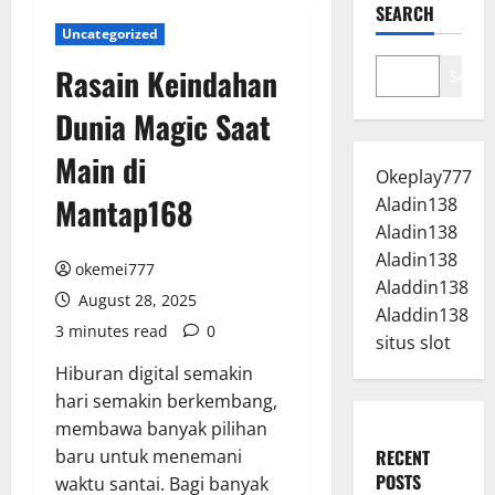
SEARCH
Uncategorized
Rasain Keindahan
Search
Dunia Magic Saat
Main di
Okeplay777
Mantap168
Aladin138
Aladin138
Aladin138
okemei777
Aladdin138
August 28, 2025
Aladdin138
3 minutes read
0
situs slot
Hiburan digital semakin
hari semakin berkembang,
membawa banyak pilihan
baru untuk menemani
RECENT
POSTS
waktu santai. Bagi banyak