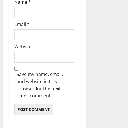
Name
*
Email
*
Website
Save my name, email,
and website in this
browser for the next
time I comment.