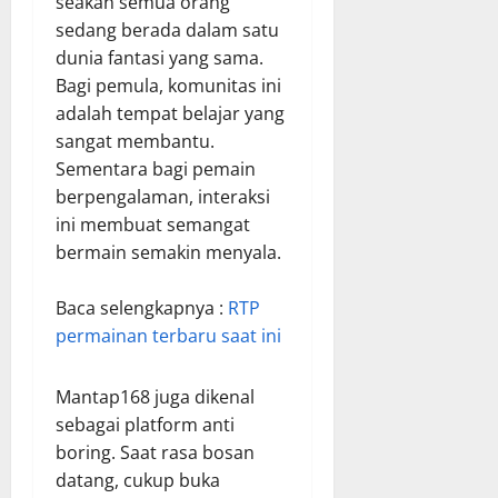
seakan semua orang
sedang berada dalam satu
dunia fantasi yang sama.
Bagi pemula, komunitas ini
adalah tempat belajar yang
sangat membantu.
Sementara bagi pemain
berpengalaman, interaksi
ini membuat semangat
bermain semakin menyala.
Baca selengkapnya :
RTP
permainan terbaru saat ini
Mantap168 juga dikenal
sebagai platform anti
boring. Saat rasa bosan
datang, cukup buka