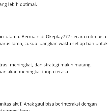
ang lebih optimal.
unci utama. Bermain di Okeplay777 secara rutin bisa
harus lama, cukup luangkan waktu setiap hari untuk
ntrasi meningkat, dan strategi makin matang.
an akan meningkat tanpa terasa.
itas aktif. Anak gaul bisa berinteraksi dengan
 strategi baru.