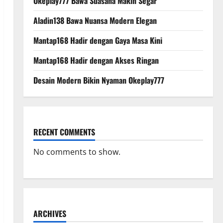
Okeplay777 Bawa Suasana Makin Segar
Aladin138 Bawa Nuansa Modern Elegan
Mantap168 Hadir dengan Gaya Masa Kini
Mantap168 Hadir dengan Akses Ringan
Desain Modern Bikin Nyaman Okeplay777
RECENT COMMENTS
No comments to show.
ARCHIVES