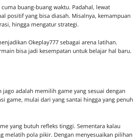
tu cuma buang-buang waktu. Padahal, lewat
hal positif yang bisa diasah. Misalnya, kemampuan
asi, hingga mengatur strategi.
menjadikan Okeplay777 sebagai arena latihan.
main bisa jadi kesempatan untuk belajar hal baru.
in jago adalah memilih game yang sesuai dengan
si game, mulai dari yang santai hingga yang penuh
ame yang butuh refleks tinggi. Sementara kalau
ng melatih pola pikir. Dengan menyesuaikan pilihan