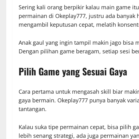
Sering kali orang berpikir kalau main game i
permainan di Okeplay777, justru ada banyak 
mengambil keputusan cepat, melatih konsentr
Anak gaul yang ingin tampil makin jago bisa 
Dengan pilihan game beragam, setiap sesi ber
Pilih Game yang Sesuai Gaya
Cara pertama untuk mengasah skill biar mak
gaya bermain. Okeplay777 punya banyak varia
tantangan.
Kalau suka tipe permainan cepat, bisa pilih g
lebih senang strategi, ada juga permainan ya