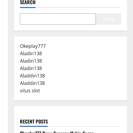
SEARCH
Search
Okeplay777
Aladin138
Aladin138
Aladin138
Aladdin138
Aladdin138
situs slot
RECENT POSTS