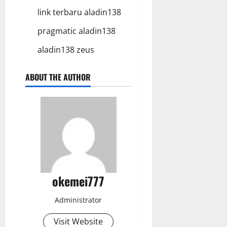
link terbaru aladin138
pragmatic aladin138
aladin138 zeus
ABOUT THE AUTHOR
okemei777
Administrator
Visit Website