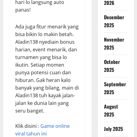
hari lo langsung auto
2026
panas!
December
2025
Ada juga fitur menarik yang
bisa bikin lo makin betah.
November
Aladin138 nyediain bonus
2025
harian, event menarik, dan
turnamen yang bisa lo
October
ikutin. Setiap momen
2025
punya potensi cuan dan
hiburan. Gak heran kalo
September
banyak yang bilang, main di
2025
Aladin138 tuh kayak jalan-
jalan ke dunia lain yang
August
seru banget.
2025
Klik disini :
Game online
July 2025
viral tahun ini