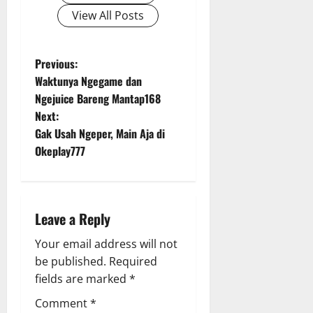
View All Posts
P
Previous:
Waktunya Ngegame dan
o
Ngejuice Bareng Mantap168
Next:
s
Gak Usah Ngeper, Main Aja di
t
Okeplay777
n
a
Leave a Reply
v
Your email address will not
be published.
Required
i
fields are marked
*
g
Comment
*