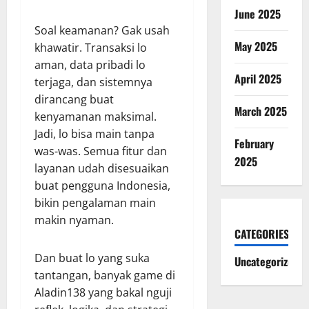
June 2025
Soal keamanan? Gak usah
May 2025
khawatir. Transaksi lo
aman, data pribadi lo
April 2025
terjaga, dan sistemnya
dirancang buat
March 2025
kenyamanan maksimal.
Jadi, lo bisa main tanpa
February
was-was. Semua fitur dan
2025
layanan udah disesuaikan
buat pengguna Indonesia,
bikin pengalaman main
makin nyaman.
CATEGORIES
Dan buat lo yang suka
Uncategorized
tantangan, banyak game di
Aladin138 yang bakal nguji