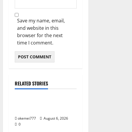
Save my name, email,
and website in this
browser for the next
time I comment.
RELATED STORIES
Uncategorized
Okeplay777 Bawa Suasana
Makin Segar
okemei777
August 6, 2026
0
Uncategorized