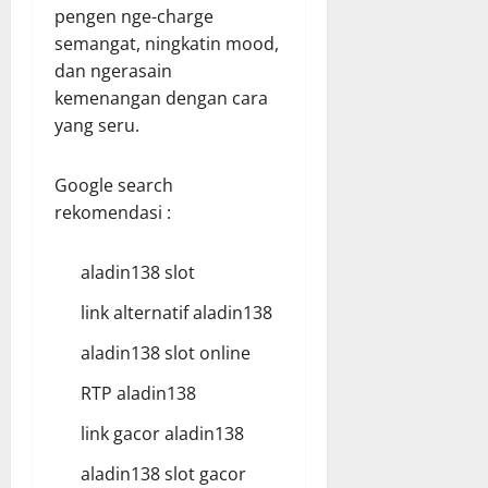
pengen nge-charge
semangat, ningkatin mood,
dan ngerasain
kemenangan dengan cara
yang seru.
Google search
rekomendasi :
aladin138 slot
link alternatif aladin138
aladin138 slot online
RTP aladin138
link gacor aladin138
aladin138 slot gacor