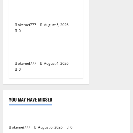
Aladin138 Bawa Nuansa
Modern Elegan
okemei777
August 5, 2026
0
Uncategorized
Mantap168 Hadir dengan
Gaya Masa Kini
okemei777
August 4, 2026
0
YOU MAY HAVE MISSED
Uncategorized
Okeplay777 Bawa Suasana Makin Segar
okemei777
August 6, 2026
0
Uncategorized