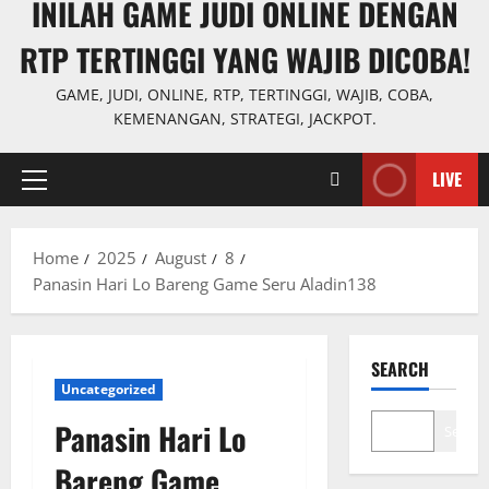
INILAH GAME JUDI ONLINE DENGAN
RTP TERTINGGI YANG WAJIB DICOBA!
GAME, JUDI, ONLINE, RTP, TERTINGGI, WAJIB, COBA,
KEMENANGAN, STRATEGI, JACKPOT.
LIVE
Primary
Menu
Home
2025
August
8
Panasin Hari Lo Bareng Game Seru Aladin138
SEARCH
Uncategorized
Panasin Hari Lo
Search
Bareng Game