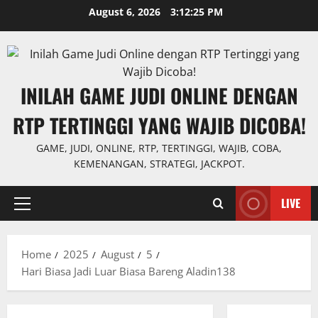
Skip
August 6, 2026
3:12:26 PM
to
content
INILAH GAME JUDI ONLINE DENGAN
RTP TERTINGGI YANG WAJIB DICOBA!
GAME, JUDI, ONLINE, RTP, TERTINGGI, WAJIB, COBA,
KEMENANGAN, STRATEGI, JACKPOT.
LIVE
Primary
Menu
Home
2025
August
5
Hari Biasa Jadi Luar Biasa Bareng Aladin138