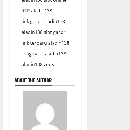
aladin138 slot online
RTP aladin138
link gacor aladin138
aladin138 slot gacor
link terbaru aladin138
pragmatic aladin138
aladin138 zeus
ABOUT THE AUTHOR