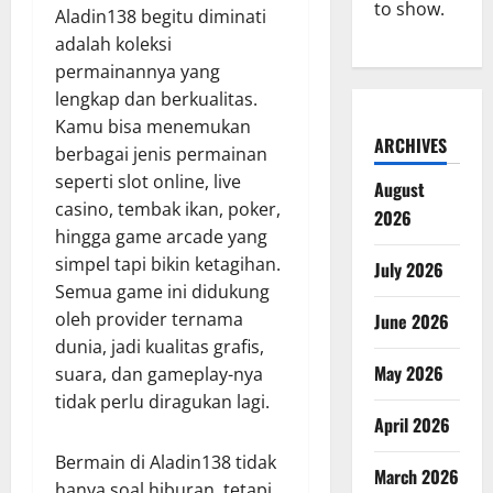
to show.
Aladin138 begitu diminati
adalah koleksi
permainannya yang
lengkap dan berkualitas.
Kamu bisa menemukan
ARCHIVES
berbagai jenis permainan
seperti slot online, live
August
casino, tembak ikan, poker,
2026
hingga game arcade yang
simpel tapi bikin ketagihan.
July 2026
Semua game ini didukung
oleh provider ternama
June 2026
dunia, jadi kualitas grafis,
May 2026
suara, dan gameplay-nya
tidak perlu diragukan lagi.
April 2026
Bermain di Aladin138 tidak
March 2026
hanya soal hiburan, tetapi