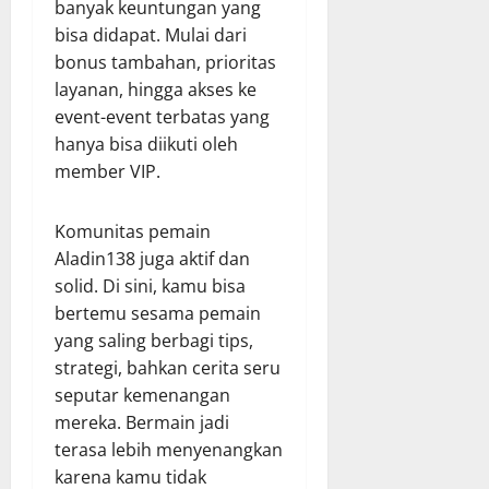
banyak keuntungan yang
bisa didapat. Mulai dari
bonus tambahan, prioritas
layanan, hingga akses ke
event-event terbatas yang
hanya bisa diikuti oleh
member VIP.
Komunitas pemain
Aladin138 juga aktif dan
solid. Di sini, kamu bisa
bertemu sesama pemain
yang saling berbagi tips,
strategi, bahkan cerita seru
seputar kemenangan
mereka. Bermain jadi
terasa lebih menyenangkan
karena kamu tidak