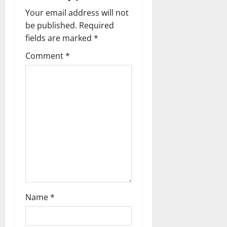
v
Your email address will not
be published.
Required
i
fields are marked
*
g
Comment
*
a
t
i
o
n
Name
*