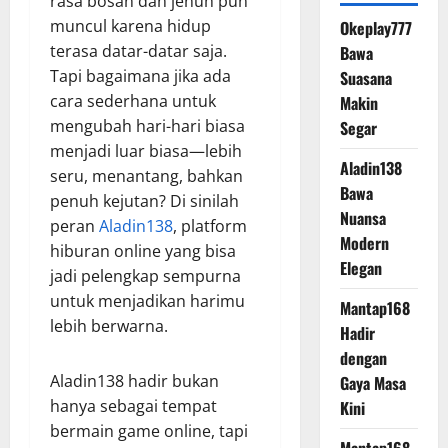
rasa bosan dan jenuh pun
muncul karena hidup
Okeplay777
terasa datar-datar saja.
Bawa
Tapi bagaimana jika ada
Suasana
cara sederhana untuk
Makin
mengubah hari-hari biasa
Segar
menjadi luar biasa—lebih
Aladin138
seru, menantang, bahkan
Bawa
penuh kejutan? Di sinilah
Nuansa
peran
Aladin138
, platform
Modern
hiburan online yang bisa
Elegan
jadi pelengkap sempurna
untuk menjadikan harimu
Mantap168
lebih berwarna.
Hadir
dengan
Aladin138 hadir bukan
Gaya Masa
hanya sebagai tempat
Kini
bermain game online, tapi