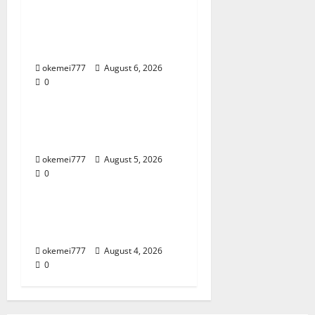
Okeplay777 Bawa Suasana
Makin Segar
okemei777
August 6, 2026
0
Uncategorized
Aladin138 Bawa Nuansa
Modern Elegan
okemei777
August 5, 2026
0
Uncategorized
Mantap168 Hadir dengan
Gaya Masa Kini
okemei777
August 4, 2026
0