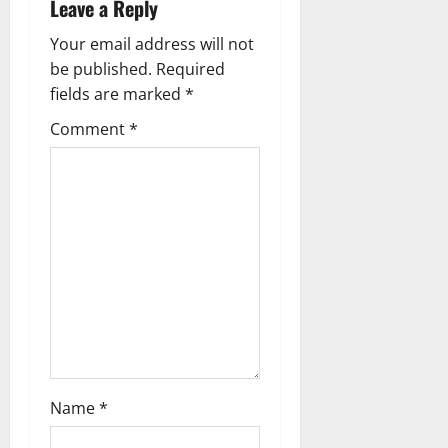
a
Leave a Reply
v
Your email address will not
be published.
Required
i
fields are marked
*
g
Comment
*
a
t
i
o
n
Name
*