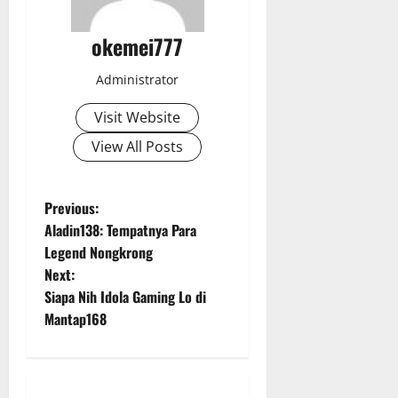
okemei777
Administrator
Visit Website
View All Posts
P
Previous:
Aladin138: Tempatnya Para
o
Legend Nongkrong
Next:
s
Siapa Nih Idola Gaming Lo di
t
Mantap168
n