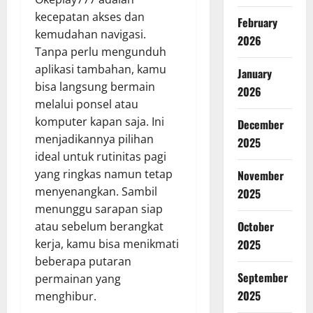
kecepatan akses dan
February
kemudahan navigasi.
2026
Tanpa perlu mengunduh
aplikasi tambahan, kamu
January
bisa langsung bermain
2026
melalui ponsel atau
komputer kapan saja. Ini
December
menjadikannya pilihan
2025
ideal untuk rutinitas pagi
yang ringkas namun tetap
November
menyenangkan. Sambil
2025
menunggu sarapan siap
October
atau sebelum berangkat
kerja, kamu bisa menikmati
2025
beberapa putaran
September
permainan yang
2025
menghibur.