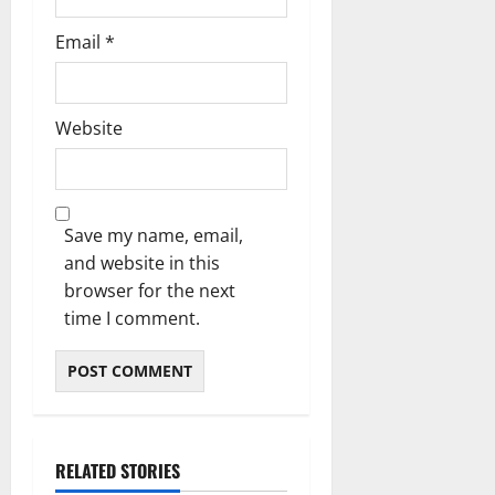
Email
*
Website
Save my name, email,
and website in this
browser for the next
time I comment.
RELATED STORIES
Uncategorized