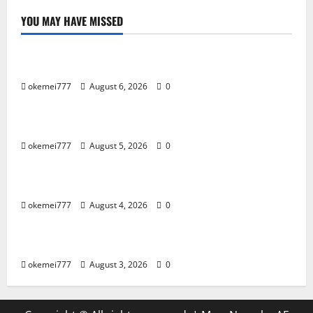
YOU MAY HAVE MISSED
Uncategorized
Okeplay777 Bawa Suasana Makin Segar
okemei777
August 6, 2026
0
Uncategorized
Aladin138 Bawa Nuansa Modern Elegan
okemei777
August 5, 2026
0
Uncategorized
Mantap168 Hadir dengan Gaya Masa Kini
okemei777
August 4, 2026
0
Uncategorized
Mantap168 Hadir dengan Akses Ringan
okemei777
August 3, 2026
0