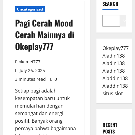
SEARCH
Uncategorized
Pagi Cerah Mood
Search
Cerah Mainnya di
Okeplay777
Okeplay777
Aladin138
okemei777
Aladin138
July 26, 2025
Aladin138
Aladdin138
3 minutes read
0
Aladdin138
Setiap pagi adalah
situs slot
kesempatan baru untuk
memulai hari dengan
semangat dan energi
positif. Banyak orang
RECENT
percaya bahwa bagaimana
POSTS