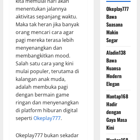
kita memulai hari akan
Okeplay777
menentukan jalannya
Bawa
aktivitas sepanjang waktu.
Suasana
Maka tak heran jika banyak
Makin
orang mencari cara agar
Segar
pagi mereka terasa lebih
menyenangkan dan
Aladin138
membangkitkan mood.
Bawa
Salah satu cara yang kini
Nuansa
mulai populer, terutama di
Modern
kalangan anak muda,
Elegan
adalah membuka pagi
dengan bermain game
Mantap168
ringan dan menyenangkan
Hadir
di platform hiburan digital
dengan
seperti
Okeplay777
.
Gaya Masa
Kini
Okeplay777 bukan sekadar