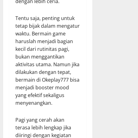
dengan lebih ceria.
Tentu saja, penting untuk
tetap bijak dalam mengatur
waktu. Bermain game
haruslah menjadi bagian
kecil dari rutinitas pagi,
bukan menggantikan
aktivitas utama. Namun jika
dilakukan dengan tepat,
bermain di Okeplay777 bisa
menjadi booster mood
yang efektif sekaligus
menyenangkan.
Pagi yang cerah akan
terasa lebih lengkap jika
diiringi dengan kegiatan