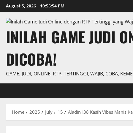
Skip
August 5, 2026
10:55:55 PM
to
content
INILAH GAME JUDI O
DICOBA!
GAME, JUDI, ONLINE, RTP, TERTINGGI, WAJIB, COBA, KE
Home
2025
July
15
Aladin138 Kasih Vibes Manis K