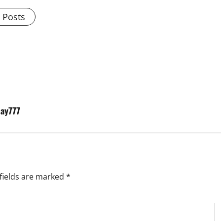
l Posts
lay777
fields are marked
*