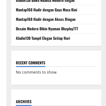
Aladin138 Bawa Nuansa Modern Elegan
Mantap168 Hadir dengan Gaya Masa Kini
Mantap168 Hadir dengan Akses Ringan
Desain Modern Bikin Nyaman Okeplay777
Aladin138 Tampil Elegan Setiap Hari
RECENT COMMENTS
No comments to show.
ARCHIVES