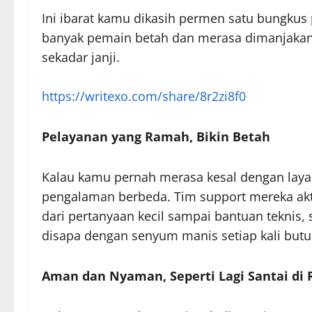
Ini ibarat kamu dikasih permen satu bungkus
banyak pemain betah dan merasa dimanjakan.
sekadar janji.
https://writexo.com/share/8r2zi8f0
Pelayanan yang Ramah, Bikin Betah
Kalau kamu pernah merasa kesal dengan layan
pengalaman berbeda. Tim support mereka ak
dari pertanyaan kecil sampai bantuan teknis
disapa dengan senyum manis setiap kali butu
Aman dan Nyaman, Seperti Lagi Santai di