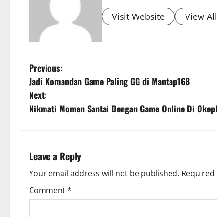
Visit Website
View Al
P
Previous:
Jadi Komandan Game Paling GG di Mantap168
o
Next:
s
Nikmati Momen Santai Dengan Game Online Di Okep
t
n
Leave a Reply
a
Your email address will not be published.
Required 
v
Comment
*
i