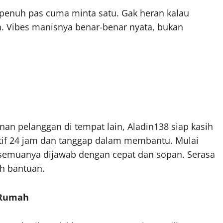
 penuh pas cuma minta satu. Gak heran kalau
 Vibes manisnya benar-benar nyata, bukan
an pelanggan di tempat lain, Aladin138 siap kasih
tif 24 jam dan tanggap dalam membantu. Mulai
, semuanya dijawab dengan cepat dan sopan. Serasa
h bantuan.
 Rumah