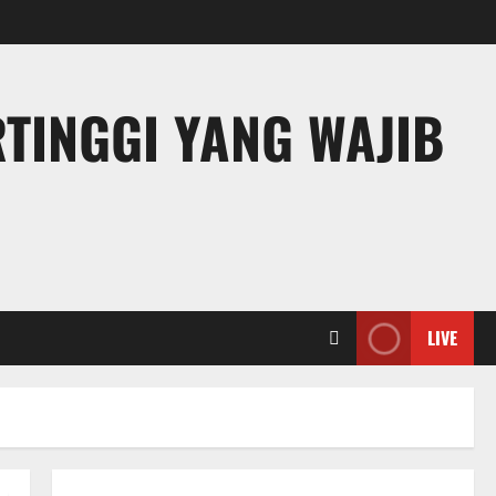
RTINGGI YANG WAJIB
LIVE