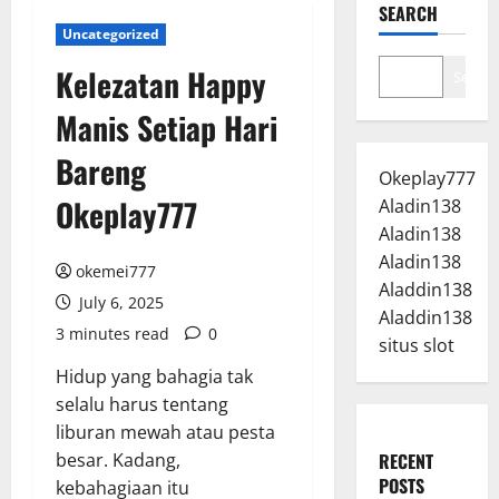
SEARCH
Uncategorized
Kelezatan Happy
Search
Manis Setiap Hari
Bareng
Okeplay777
Okeplay777
Aladin138
Aladin138
Aladin138
okemei777
Aladdin138
July 6, 2025
Aladdin138
3 minutes read
0
situs slot
Hidup yang bahagia tak
selalu harus tentang
liburan mewah atau pesta
besar. Kadang,
RECENT
POSTS
kebahagiaan itu