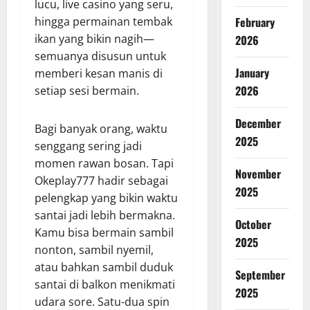
lucu, live casino yang seru,
hingga permainan tembak
February
ikan yang bikin nagih—
2026
semuanya disusun untuk
January
memberi kesan manis di
2026
setiap sesi bermain.
December
Bagi banyak orang, waktu
2025
senggang sering jadi
momen rawan bosan. Tapi
November
Okeplay777 hadir sebagai
2025
pelengkap yang bikin waktu
santai jadi lebih bermakna.
October
Kamu bisa bermain sambil
2025
nonton, sambil nyemil,
atau bahkan sambil duduk
September
santai di balkon menikmati
2025
udara sore. Satu-dua spin