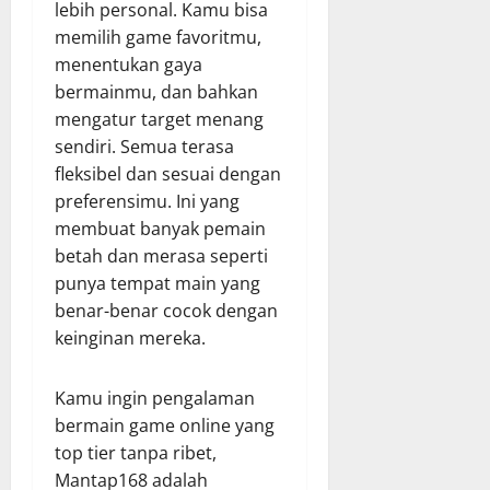
lebih personal. Kamu bisa
memilih game favoritmu,
menentukan gaya
bermainmu, dan bahkan
mengatur target menang
sendiri. Semua terasa
fleksibel dan sesuai dengan
preferensimu. Ini yang
membuat banyak pemain
betah dan merasa seperti
punya tempat main yang
benar-benar cocok dengan
keinginan mereka.
Kamu ingin pengalaman
bermain game online yang
top tier tanpa ribet,
Mantap168 adalah