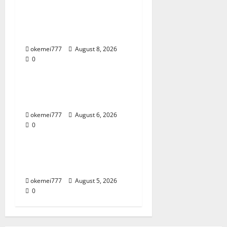
Mantap168 Tampil Meriah
Kekinian
okemei777
August 8, 2026
0
Uncategorized
Okeplay777 Bawa Suasana
Makin Segar
okemei777
August 6, 2026
0
Uncategorized
Aladin138 Bawa Nuansa
Modern Elegan
okemei777
August 5, 2026
0