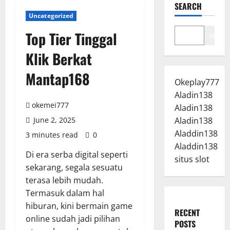
SEARCH
Uncategorized
Top Tier Tinggal
Search
Klik Berkat
Mantap168
Okeplay777
Aladin138
okemei777
Aladin138
June 2, 2025
Aladin138
Aladdin138
3 minutes read
0
Aladdin138
Di era serba digital seperti
situs slot
sekarang, segala sesuatu
terasa lebih mudah.
Termasuk dalam hal
hiburan, kini bermain game
RECENT
online sudah jadi pilihan
POSTS