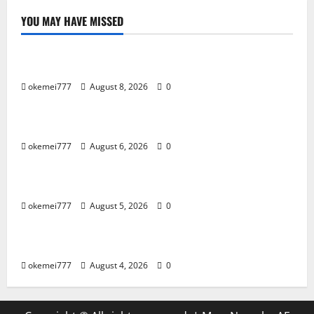
YOU MAY HAVE MISSED
Uncategorized
Mantap168 Tampil Meriah Kekinian
okemei777
August 8, 2026
0
Uncategorized
Okeplay777 Bawa Suasana Makin Segar
okemei777
August 6, 2026
0
Uncategorized
Aladin138 Bawa Nuansa Modern Elegan
okemei777
August 5, 2026
0
Uncategorized
Mantap168 Hadir dengan Gaya Masa Kini
okemei777
August 4, 2026
0