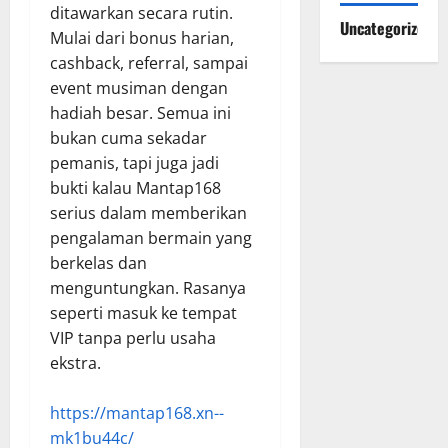
ditawarkan secara rutin.
Uncategorized
Mulai dari bonus harian,
cashback, referral, sampai
event musiman dengan
hadiah besar. Semua ini
bukan cuma sekadar
pemanis, tapi juga jadi
bukti kalau Mantap168
serius dalam memberikan
pengalaman bermain yang
berkelas dan
menguntungkan. Rasanya
seperti masuk ke tempat
VIP tanpa perlu usaha
ekstra.
https://mantap168.xn--
mk1bu44c/