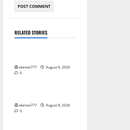
RELATED STORIES
Uncategorized
Tips Sehat Modern Ala
Aladin138
okemei777
August 9, 2026
0
Uncategorized
Mantap168 Tampil Meriah
Kekinian
okemei777
August 8, 2026
0
Uncategorized
Okeplay777 Bawa Suasana