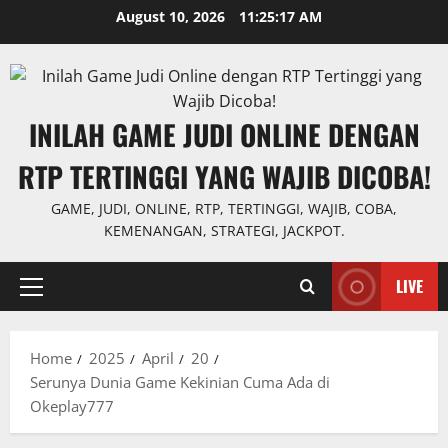
Skip
August 10, 2026
11:25:17 AM
to
content
INILAH GAME JUDI ONLINE DENGAN
RTP TERTINGGI YANG WAJIB DICOBA!
GAME, JUDI, ONLINE, RTP, TERTINGGI, WAJIB, COBA,
KEMENANGAN, STRATEGI, JACKPOT.
LIVE
Primary
Menu
Home
2025
April
20
Serunya Dunia Game Kekinian Cuma Ada di
Okeplay777