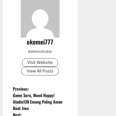
okemei777
Administrator
Visit Website
View All Posts
P
Previous:
Game Seru, Mood Happy!
o
Aladin138 Emang Paling Aman
Buat Jiwa
s
Next: