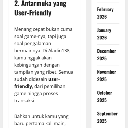
2. Antarmuka yang
February
User-Friendly
2026
Menang cepat bukan cuma
January
soal game-nya, tapi juga
2026
soal pengalaman
bermainnya. Di Aladin138,
December
kamu nggak akan
2025
kebingungan dengan
November
tampilan yang ribet. Semua
2025
sudah didesain
user-
friendly
, dari pemilihan
October
game hingga proses
2025
transaksi.
September
Bahkan untuk kamu yang
2025
baru pertama kali main,