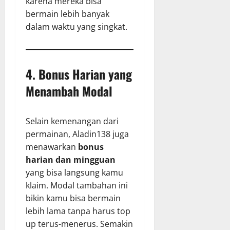
karena mereka bisa
bermain lebih banyak
dalam waktu yang singkat.
4. Bonus Harian yang
Menambah Modal
Selain kemenangan dari
permainan, Aladin138 juga
menawarkan
bonus
harian dan mingguan
yang bisa langsung kamu
klaim. Modal tambahan ini
bikin kamu bisa bermain
lebih lama tanpa harus top
up terus-menerus. Semakin