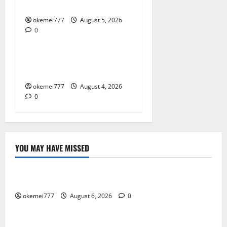
Modern Elegan
okemei777
August 5, 2026
0
Uncategorized
Mantap168 Hadir dengan
Gaya Masa Kini
okemei777
August 4, 2026
0
YOU MAY HAVE MISSED
Uncategorized
Okeplay777 Bawa Suasana Makin Segar
okemei777
August 6, 2026
0
Uncategorized
Aladin138 Bawa Nuansa Modern Elegan