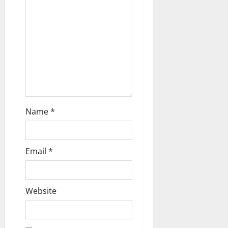
i
o
n
Name
*
Email
*
Website