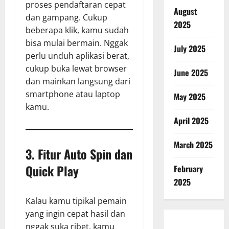
proses pendaftaran cepat
August
dan gampang. Cukup
2025
beberapa klik, kamu sudah
bisa mulai bermain. Nggak
July 2025
perlu unduh aplikasi berat,
cukup buka lewat browser
June 2025
dan mainkan langsung dari
smartphone atau laptop
May 2025
kamu.
April 2025
March 2025
3. Fitur Auto Spin dan
Quick Play
February
2025
Kalau kamu tipikal pemain
yang ingin cepat hasil dan
nggak suka ribet, kamu