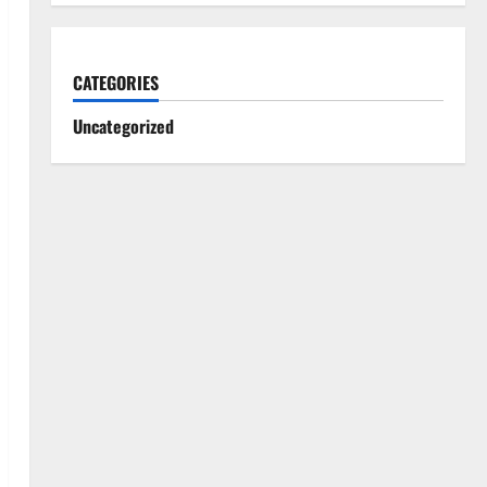
CATEGORIES
Uncategorized