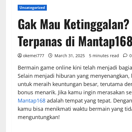
Uncategorized
Gak Mau Ketinggalan? 
Terpanas di Mantap168
okemei777
March 31, 2025
5 minutes read
0
Bermain game online kini telah menjadi bagia
Selain menjadi hiburan yang menyenangkan,
untuk meraih keuntungan besar, terutama de
bonus menarik. Jika kamu ingin merasakan s
Mantap168
adalah tempat yang tepat. Dengan 
kamu bisa menikmati waktu bermain yang tida
menguntungkan!