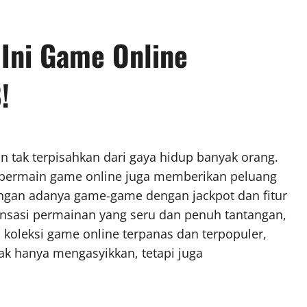
Ini Game Online
!
n tak terpisahkan dari gaya hidup banyak orang.
 bermain game online juga memberikan peluang
ngan adanya game-game dengan jackpot dan fitur
ensasi permainan yang seru dan penuh tantangan,
koleksi game online terpanas dan terpopuler,
k hanya mengasyikkan, tetapi juga