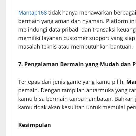
Mantap168
tidak hanya menawarkan berbagai
bermain yang aman dan nyaman. Platform ini
melindungi data pribadi dan transaksi keuang
memiliki layanan customer support yang sia
masalah teknis atau membutuhkan bantuan.
7. Pengalaman Bermain yang Mudah dan P
Terlepas dari jenis game yang kamu pilih,
Ma
pemain. Dengan tampilan antarmuka yang ra
kamu bisa bermain tanpa hambatan. Bahkan j
kamu tidak akan kesulitan untuk memulai pe
Kesimpulan