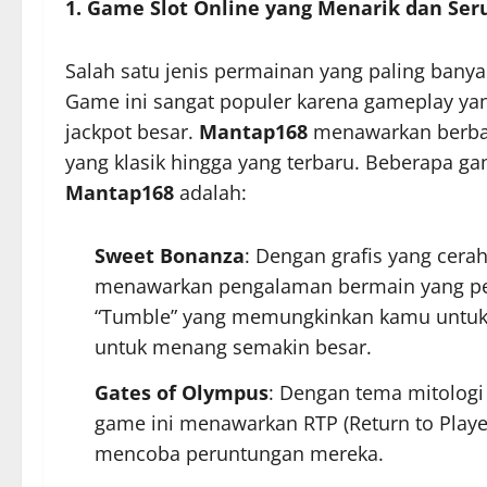
1. Game Slot Online yang Menarik dan Ser
Salah satu jenis permainan yang paling banya
Game ini sangat populer karena gameplay ya
jackpot besar.
Mantap168
menawarkan berbag
yang klasik hingga yang terbaru. Beberapa ga
Mantap168
adalah:
Sweet Bonanza
: Dengan grafis yang cera
menawarkan pengalaman bermain yang pen
“Tumble” yang memungkinkan kamu untuk
untuk menang semakin besar.
Gates of Olympus
: Dengan tema mitologi
game ini menawarkan RTP (Return to Playe
mencoba peruntungan mereka.