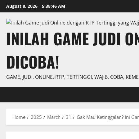
Skip
August 8, 2026
5:38:46 AM
to
content
INILAH GAME JUDI O
DICOBA!
GAME, JUDI, ONLINE, RTP, TERTINGGI, WAJIB, COBA, KE
Home
2025
March
31
Gak Mau Ketinggalan? Ini Ga