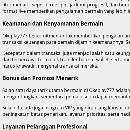
fitur menarik seperti free spin, jackpot progresif, dan bon
format live memberikan pengalaman bermain yang lebih int
Keamanan dan Kenyamanan Bermain
Okeplay777 berkomitmen untuk memberikan pengalaman be
transaksi keuangan para pemain dijamin keamanannya. Selai
Kecepatan dalam transaksi juga menjadi salah satu keu
dan terpercaya, termasuk transfer bank, e-wallet, serta 
harus khawatir mengenai transaksi mereka.
Bonus dan Promosi Menarik
Salah satu daya tarik utama bermain di Okeplay777 adal
menguntungkan, sementara pemain setia dapat memanfaa
Selain itu, ada juga program VIP yang dirancang khusus un
peningkatan batas penarikan, layanan prioritas, serta h
Layanan Pelanggan Profesional