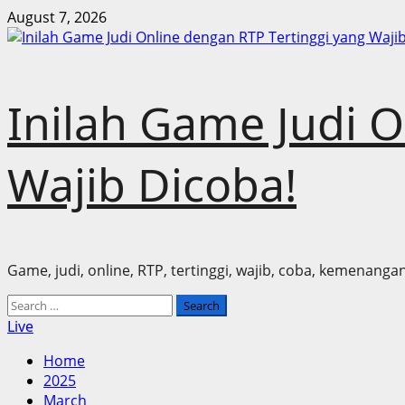
Skip
August 7, 2026
to
content
Inilah Game Judi 
Wajib Dicoba!
Game, judi, online, RTP, tertinggi, wajib, coba, kemenangan,
Primary
Search
Menu
for:
Live
Home
2025
March