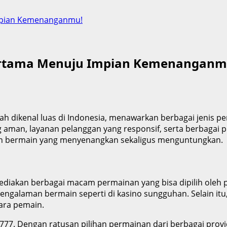
Impian Kemenanganmu!
Pertama Menuju Impian Kemenanganm
telah dikenal luas di Indonesia, menawarkan berbagai jeni
aman, layanan pelanggan yang responsif, serta berbagai p
n bermain yang menyenangkan sekaligus menguntungkan.
ediakan berbagai macam permainan yang bisa dipilih oleh p
ngalaman bermain seperti di kasino sungguhan. Selain itu,
ara pemain.
ay777. Dengan ratusan pilihan permainan dari berbagai prov