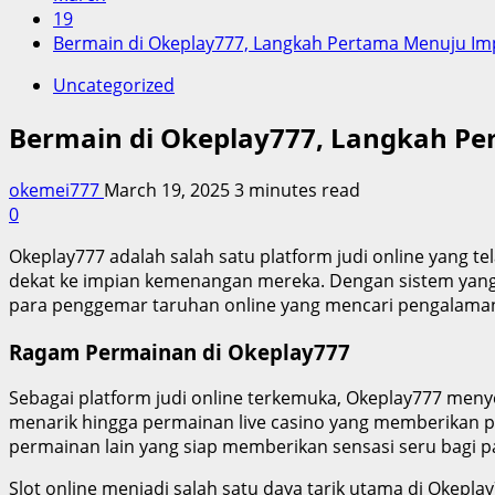
19
Bermain di Okeplay777, Langkah Pertama Menuju 
Uncategorized
Bermain di Okeplay777, Langkah 
okemei777
March 19, 2025
3 minutes read
0
Okeplay777 adalah salah satu platform judi online yang 
dekat ke impian kemenangan mereka. Dengan sistem yang 
para penggemar taruhan online yang mencari pengalama
Ragam Permainan di Okeplay777
Sebagai platform judi online terkemuka, Okeplay777 meny
menarik hingga permainan live casino yang memberikan pe
permainan lain yang siap memberikan sensasi seru bagi p
Slot online menjadi salah satu daya tarik utama di Okepl