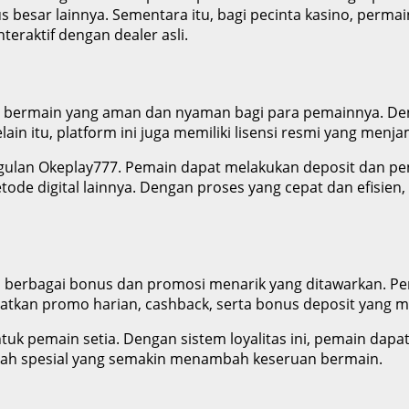
us besar lainnya. Sementara itu, bagi pecinta kasino, permai
eraktif dengan dealer asli.
rmain yang aman dan nyaman bagi para pemainnya. Dengan 
n itu, platform ini juga memiliki lisensi resmi yang menja
nggulan Okeplay777. Pemain dapat melakukan deposit dan
metode digital lainnya. Dengan proses yang cepat dan efisi
ah berbagai bonus dan promosi menarik yang ditawarkan. P
tkan promo harian, cashback, serta bonus deposit yang 
tuk pemain setia. Dengan sistem loyalitas ini, pemain dapa
adiah spesial yang semakin menambah keseruan bermain.