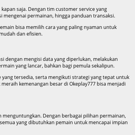
apan saja. Dengan tim customer service yang
asi mengenai permainan, hingga panduan transaksi.
 pemain bisa memilih cara yang paling nyaman untuk
mudah dan efisien.
si dengan mengisi data yang diperlukan, melakukan
rmain yang lancar, bahkan bagi pemula sekalipun.
ng tersedia, serta mengikuti strategi yang tepat untuk
 meraih kemenangan besar di Okeplay777 bisa menjadi
dan menguntungkan. Dengan berbagai pilihan permainan,
an semua yang dibutuhkan pemain untuk mencapai impian