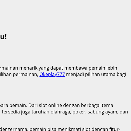
u!
s permainan menarik yang dapat membawa pemain lebih
ilihan permainan,
Okeplay777
menjadi pilihan utama bagi
ara pemain. Dari slot online dengan berbagai tema
 tersedia juga taruhan olahraga, poker, sabung ayam, dan
ider ternama, pemain bisa menikmati slot dengan fitur-