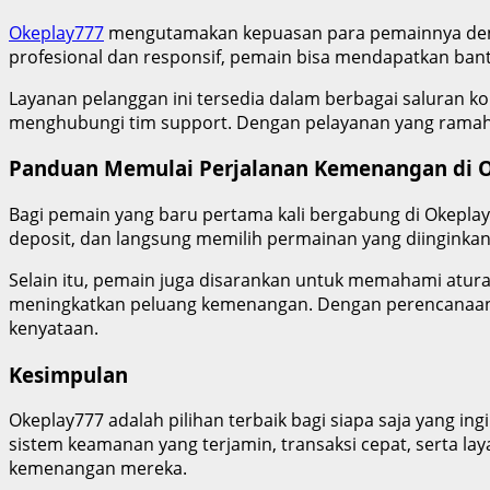
Okeplay777
mengutamakan kepuasan para pemainnya deng
profesional dan responsif, pemain bisa mendapatkan bant
Layanan pelanggan ini tersedia dalam berbagai saluran ko
menghubungi tim support. Dengan pelayanan yang ramah d
Panduan Memulai Perjalanan Kemenangan di 
Bagi pemain yang baru pertama kali bergabung di Okeplay
deposit, dan langsung memilih permainan yang diinginka
Selain itu, pemain juga disarankan untuk memahami atura
meningkatkan peluang kemenangan. Dengan perencanaan y
kenyataan.
Kesimpulan
Okeplay777 adalah pilihan terbaik bagi siapa saja yang 
sistem keamanan yang terjamin, transaksi cepat, serta l
kemenangan mereka.