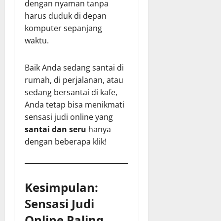
dengan nyaman tanpa
harus duduk di depan
komputer sepanjang
waktu.
Baik Anda sedang santai di
rumah, di perjalanan, atau
sedang bersantai di kafe,
Anda tetap bisa menikmati
sensasi judi online yang
santai dan seru
hanya
dengan beberapa klik!
Kesimpulan:
Sensasi Judi
Online Paling