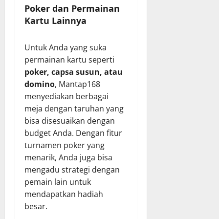
Poker dan Permainan
Kartu Lainnya
Untuk Anda yang suka
permainan kartu seperti
poker, capsa susun, atau
domino
, Mantap168
menyediakan berbagai
meja dengan taruhan yang
bisa disesuaikan dengan
budget Anda. Dengan fitur
turnamen poker yang
menarik, Anda juga bisa
mengadu strategi dengan
pemain lain untuk
mendapatkan hadiah
besar.