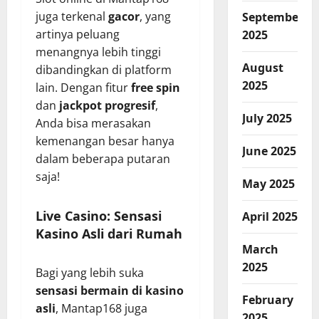
juga terkenal
gacor
, yang
September
artinya peluang
2025
menangnya lebih tinggi
August
dibandingkan di platform
2025
lain. Dengan fitur
free spin
dan
jackpot progresif
,
July 2025
Anda bisa merasakan
kemenangan besar hanya
June 2025
dalam beberapa putaran
saja!
May 2025
Live Casino: Sensasi
April 2025
Kasino Asli dari Rumah
March
2025
Bagi yang lebih suka
sensasi bermain di kasino
February
asli
, Mantap168 juga
2025