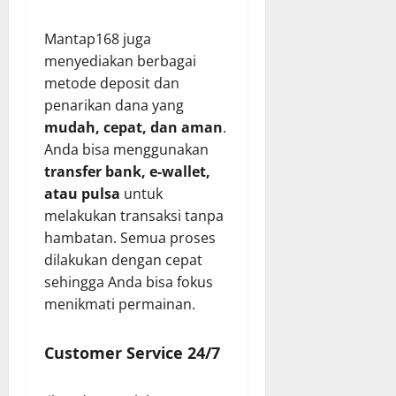
Mantap168 juga
menyediakan berbagai
metode deposit dan
penarikan dana yang
mudah, cepat, dan aman
.
Anda bisa menggunakan
transfer bank, e-wallet,
atau pulsa
untuk
melakukan transaksi tanpa
hambatan. Semua proses
dilakukan dengan cepat
sehingga Anda bisa fokus
menikmati permainan.
Customer Service 24/7