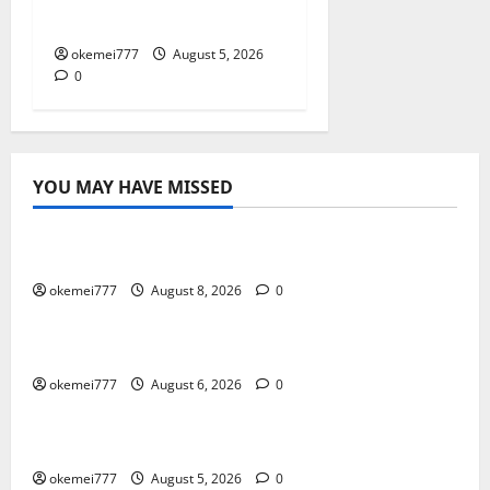
Elegan
okemei777
August 5, 2026
0
YOU MAY HAVE MISSED
Uncategorized
Mantap168 Tampil Meriah Kekinian
okemei777
August 8, 2026
0
Uncategorized
Okeplay777 Bawa Suasana Makin Segar
okemei777
August 6, 2026
0
Uncategorized
Aladin138 Bawa Nuansa Modern Elegan
okemei777
August 5, 2026
0
Uncategorized