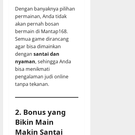
Dengan banyaknya pilihan
permainan, Anda tidak
akan pernah bosan
bermain di Mantap168.
Semua game dirancang
agar bisa dimainkan
dengan
santai dan
nyaman
, sehingga Anda
bisa menikmati
pengalaman judi online
tanpa tekanan.
2. Bonus yang
Bikin Main
Makin Santai