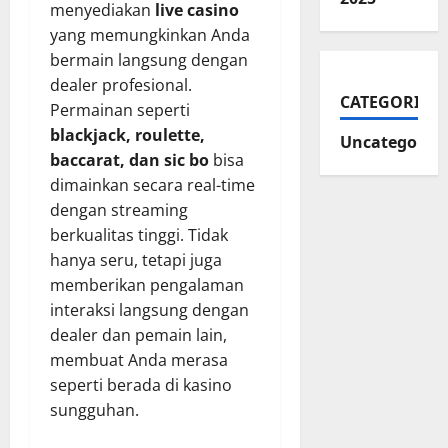
menyediakan
live casino
yang memungkinkan Anda
bermain langsung dengan
dealer profesional.
CATEGORIES
Permainan seperti
blackjack, roulette,
Uncategorize
baccarat, dan sic bo
bisa
dimainkan secara real-time
dengan streaming
berkualitas tinggi. Tidak
hanya seru, tetapi juga
memberikan pengalaman
interaksi langsung dengan
dealer dan pemain lain,
membuat Anda merasa
seperti berada di kasino
sungguhan.