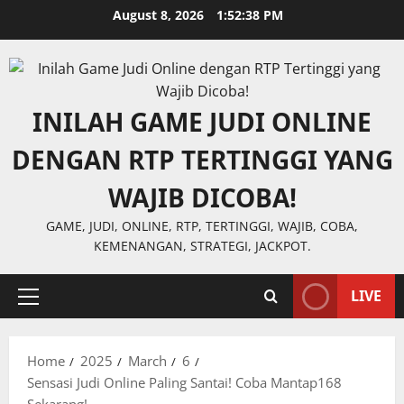
Skip
August 8, 2026
1:52:39 PM
to
content
INILAH GAME JUDI ONLINE
DENGAN RTP TERTINGGI YANG
WAJIB DICOBA!
GAME, JUDI, ONLINE, RTP, TERTINGGI, WAJIB, COBA,
KEMENANGAN, STRATEGI, JACKPOT.
LIVE
Primary
Menu
Home
2025
March
6
Sensasi Judi Online Paling Santai! Coba Mantap168