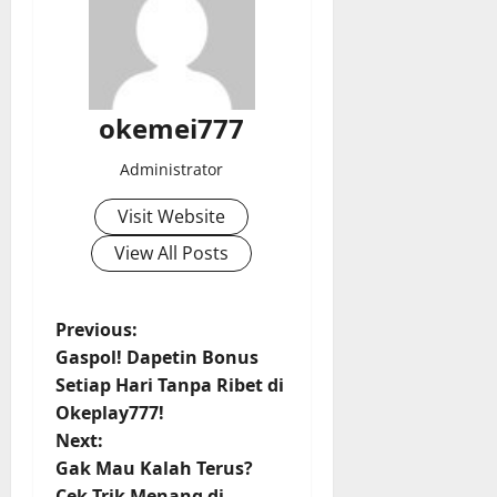
okemei777
Administrator
Visit Website
View All Posts
P
Previous:
Gaspol! Dapetin Bonus
o
Setiap Hari Tanpa Ribet di
Okeplay777!
s
Next:
t
Gak Mau Kalah Terus?
Cek Trik Menang di