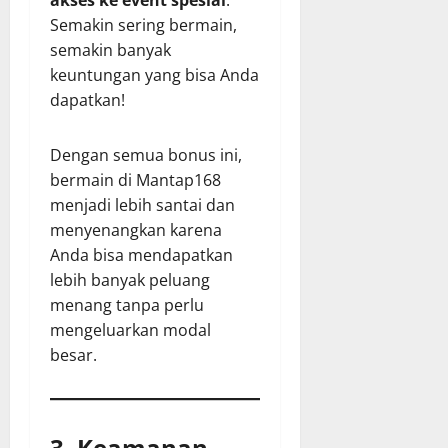
akses ke event spesial
.
Semakin sering bermain,
semakin banyak
keuntungan yang bisa Anda
dapatkan!
Dengan semua bonus ini,
bermain di Mantap168
menjadi lebih santai dan
menyenangkan karena
Anda bisa mendapatkan
lebih banyak peluang
menang tanpa perlu
mengeluarkan modal
besar.
3. Keamanan