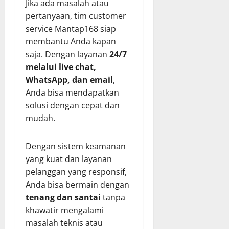
Jika ada masalah atau
pertanyaan, tim customer
service Mantap168 siap
membantu Anda kapan
saja. Dengan layanan
24/7
melalui live chat,
WhatsApp, dan email
,
Anda bisa mendapatkan
solusi dengan cepat dan
mudah.
Dengan sistem keamanan
yang kuat dan layanan
pelanggan yang responsif,
Anda bisa bermain dengan
tenang dan santai
tanpa
khawatir mengalami
masalah teknis atau