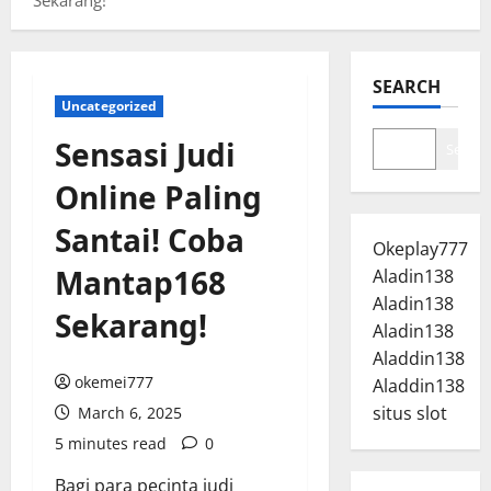
Sekarang!
SEARCH
Uncategorized
Sensasi Judi
Search
Online Paling
Santai! Coba
Okeplay777
Mantap168
Aladin138
Aladin138
Sekarang!
Aladin138
Aladdin138
okemei777
Aladdin138
situs slot
March 6, 2025
5 minutes read
0
Bagi para pecinta judi