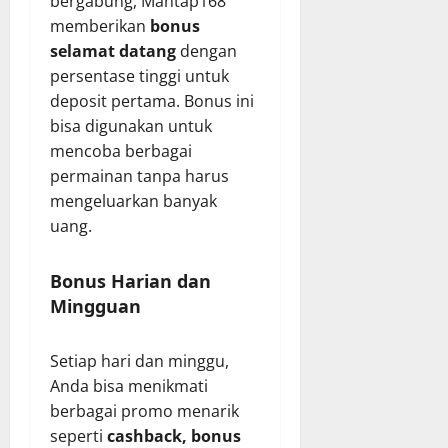
bergabung, Mantap168
memberikan
bonus
selamat datang
dengan
persentase tinggi untuk
deposit pertama. Bonus ini
bisa digunakan untuk
mencoba berbagai
permainan tanpa harus
mengeluarkan banyak
uang.
Bonus Harian dan
Mingguan
Setiap hari dan minggu,
Anda bisa menikmati
berbagai promo menarik
seperti
cashback, bonus