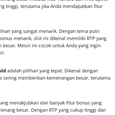
g tinggi, terutama jika Anda mendapatkan fitur
ihan yang sangat menarik. Dengan tema putri
bonus menarik, slot ini dikenal memiliki RTP yang
besar. Mesin ini cocok untuk Anda yang ingin
i.
old
adalah pilihan yang tepat. Dikenal dengan
 ini sering memberikan kemenangan besar, terutama
yang menakjubkan dan banyak fitur bonus yang
enang besar. Dengan RTP yang cukup tinggi dan