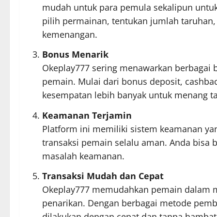
mudah untuk para pemula sekalipun untuk
pilih permainan, tentukan jumlah taruha
kemenangan.
Bonus Menarik
Okeplay777 sering menawarkan berbagai b
pemain. Mulai dari bonus deposit, cashba
kesempatan lebih banyak untuk menang t
Keamanan Terjamin
Platform ini memiliki sistem keamanan y
transaksi pemain selalu aman. Anda bisa 
masalah keamanan.
Transaksi Mudah dan Cepat
Okeplay777 memudahkan pemain dalam me
penarikan. Dengan berbagai metode pembay
dilakukan dengan cepat dan tanpa hambat