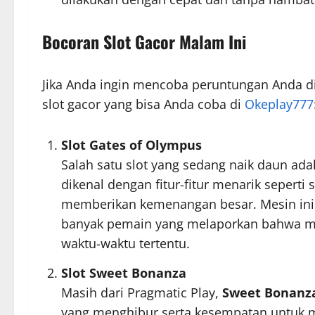
Bocoran Slot Gacor Malam Ini
Jika Anda ingin mencoba peruntungan Anda di
slot gacor yang bisa Anda coba di
Okeplay777
Slot Gates of Olympus
Salah satu slot yang sedang naik daun ad
dikenal dengan fitur-fitur menarik seperti 
memberikan kemenangan besar. Mesin ini
banyak pemain yang melaporkan bahwa me
waktu-waktu tertentu.
Slot Sweet Bonanza
Masih dari Pragmatic Play,
Sweet Bonanz
yang menghibur serta kesempatan untuk me