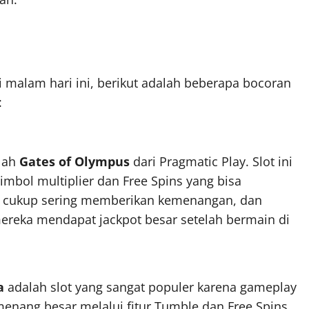
 malam hari ini, berikut adalah beberapa bocoran
:
alah
Gates of Olympus
dari Pragmatic Play. Slot ini
simbol multiplier dan Free Spins yang bisa
 cukup sering memberikan kemenangan, dan
reka mendapat jackpot besar setelah bermain di
a
adalah slot yang sangat populer karena gameplay
nang besar melalui fitur Tumble dan Free Spins.