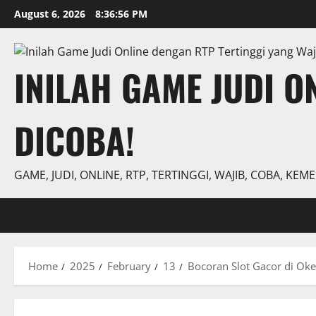
Skip
August 6, 2026
8:36:57 PM
to
content
INILAH GAME JUDI O
DICOBA!
GAME, JUDI, ONLINE, RTP, TERTINGGI, WAJIB, COBA, KE
Home
2025
February
13
Bocoran Slot Gacor di Oke